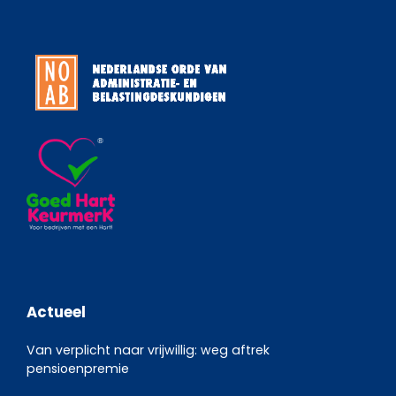
Actueel
Van verplicht naar vrijwillig: weg aftrek
pensioenpremie