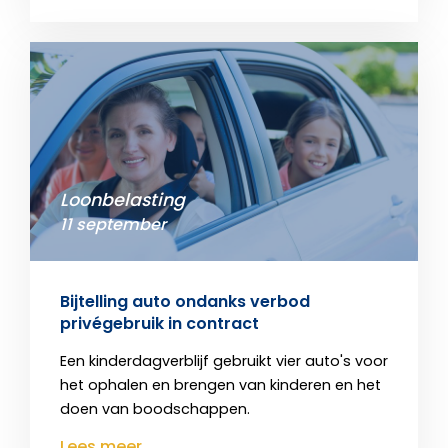
Loonbelasting
11 september
Bijtelling auto ondanks verbod
privégebruik in contract
Een kinderdagverblijf gebruikt vier auto's voor
het ophalen en brengen van kinderen en het
doen van boodschappen.
Lees meer