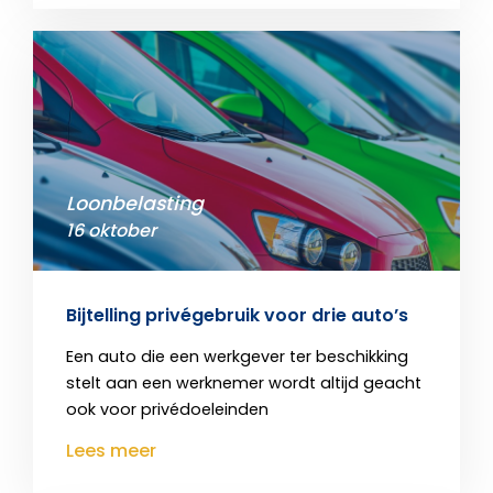
Loonbelasting
16 oktober
Bijtelling privégebruik voor drie auto’s
Een auto die een werkgever ter beschikking
stelt aan een werknemer wordt altijd geacht
ook voor privédoeleinden
Lees meer