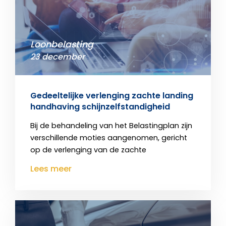
Loonbelasting
23 december
Gedeeltelijke verlenging zachte landing
handhaving schijnzelfstandigheid
Bij de behandeling van het Belastingplan zijn
verschillende moties aangenomen, gericht
op de verlenging van de zachte
Lees meer