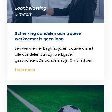
Loonbelasting
5 maart
Schenking aandelen aan trouwe
werknemer is geen loon
Een werknemer krijgt na jaren trouwe dienst
alle aandelen van zijn werkgever
geschonken. De aandelen zijn € 7,8 miljoen
Lees meer