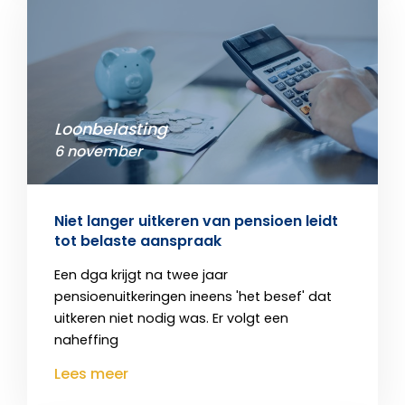
Loonbelasting
6 november
Niet langer uitkeren van pensioen leidt
tot belaste aanspraak
Een dga krijgt na twee jaar
pensioenuitkeringen ineens 'het besef' dat
uitkeren niet nodig was. Er volgt een
naheffing
Lees meer