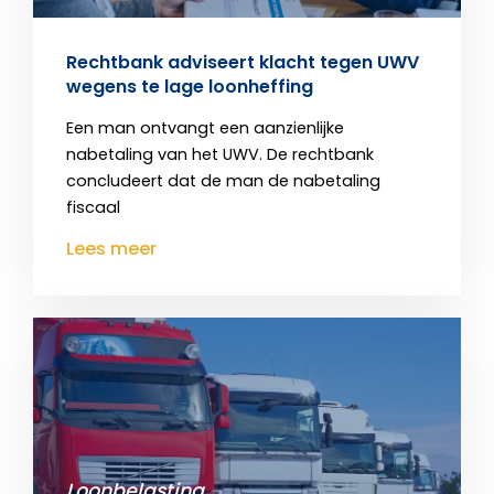
Rechtbank adviseert klacht tegen UWV
wegens te lage loonheffing
Een man ontvangt een aanzienlijke
nabetaling van het UWV. De rechtbank
concludeert dat de man de nabetaling
fiscaal
Lees meer
Loonbelasting