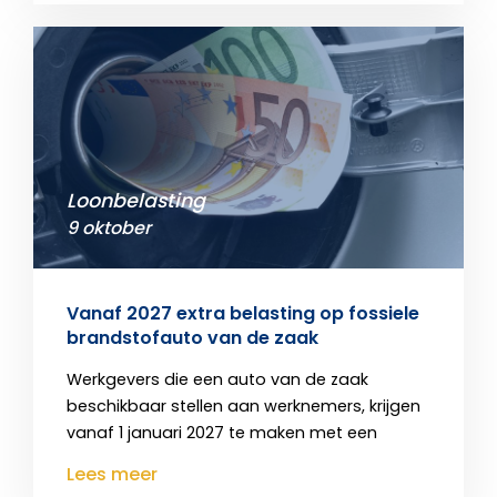
Loonbelasting
9 oktober
Vanaf 2027 extra belasting op fossiele
brandstofauto van de zaak
Werkgevers die een auto van de zaak
beschikbaar stellen aan werknemers, krijgen
vanaf 1 januari 2027 te maken met een
Lees meer