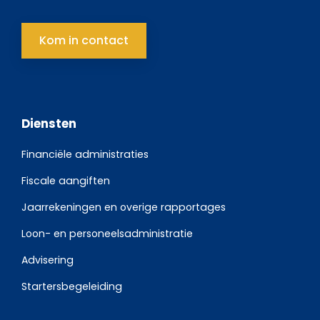
Kom in contact
Diensten
Financiële administraties
Fiscale aangiften
Jaarrekeningen en overige rapportages
Loon- en personeelsadministratie
Advisering
Startersbegeleiding