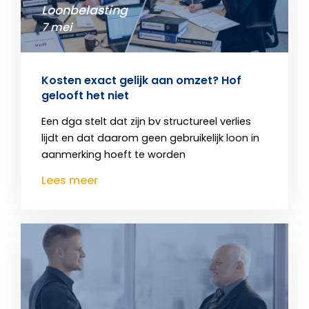
Loonbelasting
7 mei
Kosten exact gelijk aan omzet? Hof
gelooft het niet
Een dga stelt dat zijn bv structureel verlies
lijdt en dat daarom geen gebruikelijk loon in
aanmerking hoeft te worden
Lees meer