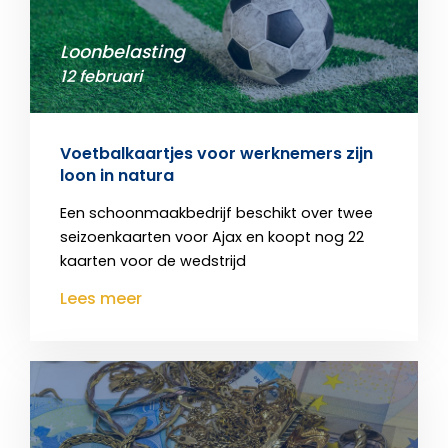
Loonbelasting
12 februari
Voetbalkaartjes voor werknemers zijn
loon in natura
Een schoonmaakbedrijf beschikt over twee
seizoenkaarten voor Ajax en koopt nog 22
kaarten voor de wedstrijd
Lees meer