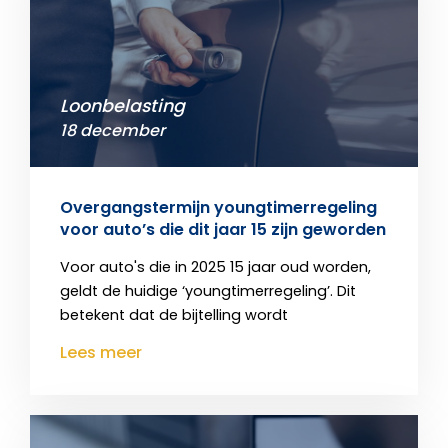
Loonbelasting
18 december
Overgangstermijn youngtimerregeling
voor auto’s die dit jaar 15 zijn geworden
Voor auto's die in 2025 15 jaar oud worden,
geldt de huidige ‘youngtimerregeling’. Dit
betekent dat de bijtelling wordt
Lees meer