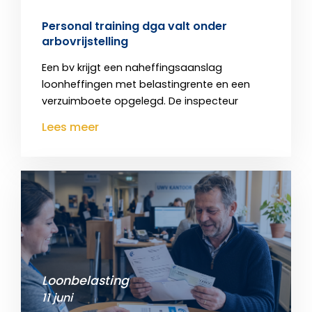
Personal training dga valt onder
arbovrijstelling
Een bv krijgt een naheffingsaanslag
loonheffingen met belastingrente en een
verzuimboete opgelegd. De inspecteur
Lees meer
Loonbelasting
11 juni