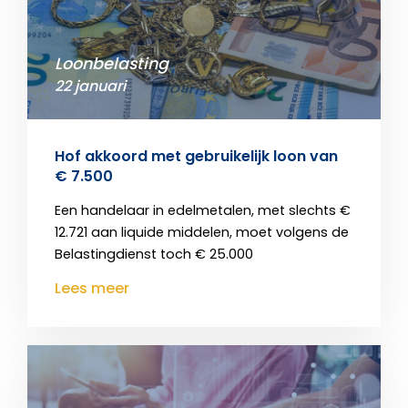
Loonbelasting
22 januari
Hof akkoord met gebruikelijk loon van
€ 7.500
Een handelaar in edelmetalen, met slechts €
12.721 aan liquide middelen, moet volgens de
Belastingdienst toch € 25.000
Lees meer