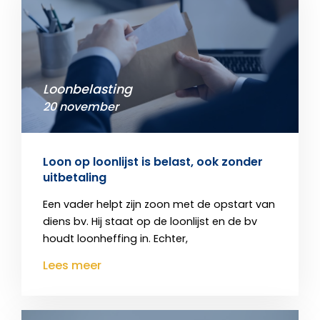
Loonbelasting
20 november
Loon op loonlijst is belast, ook zonder
uitbetaling
Een vader helpt zijn zoon met de opstart van
diens bv. Hij staat op de loonlijst en de bv
houdt loonheffing in. Echter,
Lees meer