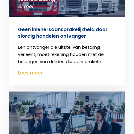
21 mei
Geen inlenersaansprakelijkheid door
slordig handelen ontvanger
Een ontvanger die uitstel van betaling
verleent, moet rekening houden met de
belangen van derden die aansprakelijk
Lees meer