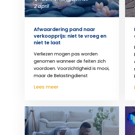
2 april
Afwaardering pand naar
verkoopprijs: niet te vroeg en
niet te laat
Verliezen mogen pas worden
genomen wanneer de feiten zich
voordoen. Voorzichtigheid is mooi,
maar de Belastingdienst
Lees meer