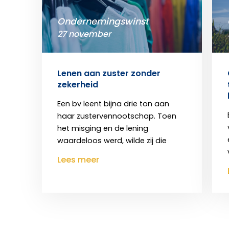
Ondernemingswinst
27 november
Lenen aan zuster zonder
zekerheid
Een bv leent bijna drie ton aan
haar zustervennootschap. Toen
het misging en de lening
waardeloos werd, wilde zij die
Lees meer