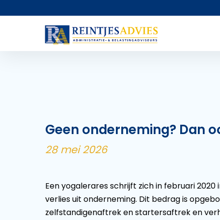
Geen onderneming? Dan ook
28 mei 2026
Een yogalerares schrijft zich in februari 2020 
verlies uit onderneming. Dit bedrag is opge
zelfstandigenaftrek en startersaftrek en verh