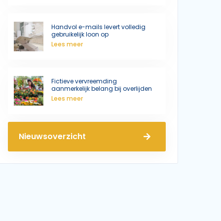
Handvol e-mails levert volledig
gebruikelijk loon op
Lees meer
Fictieve vervreemding
aanmerkelijk belang bij overlijden
Lees meer
Nieuwsoverzicht