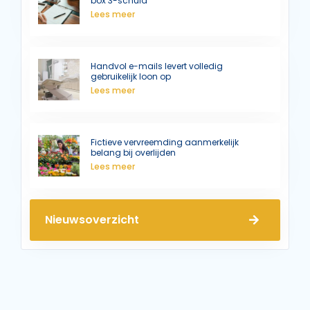
box 3-schuld
Lees meer
Handvol e-mails levert volledig
gebruikelijk loon op
Lees meer
Fictieve vervreemding aanmerkelijk
belang bij overlijden
Lees meer
Nieuwsoverzicht