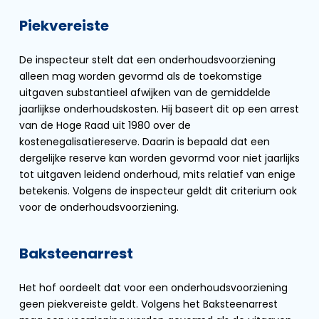
Piekvereiste
De inspecteur stelt dat een onderhoudsvoorziening
alleen mag worden gevormd als de toekomstige
uitgaven substantieel afwijken van de gemiddelde
jaarlijkse onderhoudskosten. Hij baseert dit op een arrest
van de Hoge Raad uit 1980 over de
kostenegalisatiereserve. Daarin is bepaald dat een
dergelijke reserve kan worden gevormd voor niet jaarlijks
tot uitgaven leidend onderhoud, mits relatief van enige
betekenis. Volgens de inspecteur geldt dit criterium ook
voor de onderhoudsvoorziening.
Baksteenarrest
Het hof oordeelt dat voor een onderhoudsvoorziening
geen piekvereiste geldt. Volgens het Baksteenarrest