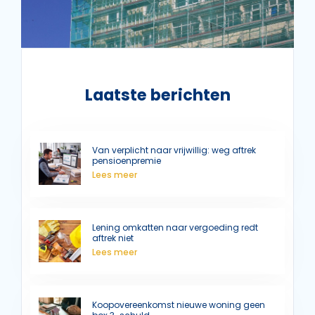
Laatste berichten
Van verplicht naar vrijwillig: weg aftrek
pensioenpremie
Lees meer
Lening omkatten naar vergoeding redt
aftrek niet
Lees meer
Koopovereenkomst nieuwe woning geen