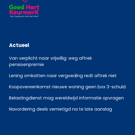
Actueel
Van verplicht naar vrijwillig: weg aftrek
pensioenpremie
Lening omkatten naar vergoeding redt aftrek niet
Koopovereenkomst nieuwe woning geen box 3-schuld
Belastingdienst mag wereldwijd informatie opvragen
Navordering deels vernietigd na te late aanslag