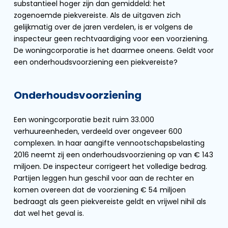
substantieel hoger zijn dan gemiddeld: het
zogenoemde piekvereiste. Als de uitgaven zich
gelijkmatig over de jaren verdelen, is er volgens de
inspecteur geen rechtvaardiging voor een voorziening.
De woningcorporatie is het daarmee oneens. Geldt voor
een onderhoudsvoorziening een piekvereiste?
Onderhoudsvoorziening
Een woningcorporatie bezit ruim 33.000
verhuureenheden, verdeeld over ongeveer 600
complexen. In haar aangifte vennootschapsbelasting
2016 neemt zij een onderhoudsvoorziening op van € 143
miljoen. De inspecteur corrigeert het volledige bedrag.
Partijen leggen hun geschil voor aan de rechter en
komen overeen dat de voorziening € 54 miljoen
bedraagt als geen piekvereiste geldt en vrijwel nihil als
dat wel het geval is.