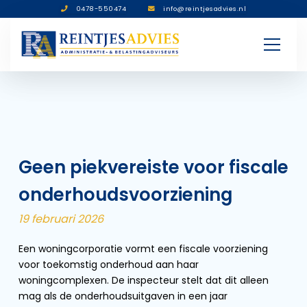
0478-550474
info@reintjesadvies.nl
Geen piekvereiste voor fiscale
onderhoudsvoorziening
19 februari 2026
Een woningcorporatie vormt een fiscale voorziening
voor toekomstig onderhoud aan haar
woningcomplexen. De inspecteur stelt dat dit alleen
mag als de onderhoudsuitgaven in een jaar