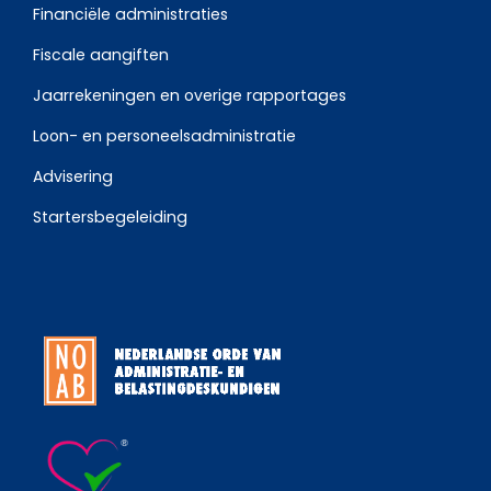
Financiële administraties
Fiscale aangiften
Jaarrekeningen en overige rapportages
Loon- en personeelsadministratie
Advisering
Startersbegeleiding