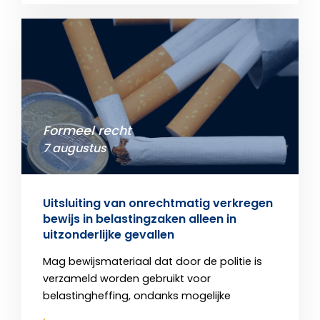
Formeel recht
7 augustus
Uitsluiting van onrechtmatig verkregen
bewijs in belastingzaken alleen in
uitzonderlijke gevallen
Mag bewijsmateriaal dat door de politie is
verzameld worden gebruikt voor
belastingheffing, ondanks mogelijke