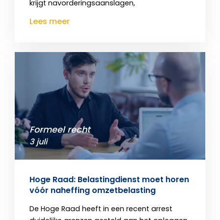
krijgt navorderingsaanslagen,
Lees meer
Formeel recht
3 juli
Hoge Raad: Belastingdienst moet horen
vóór naheffing omzetbelasting
De Hoge Raad heeft in een recent arrest