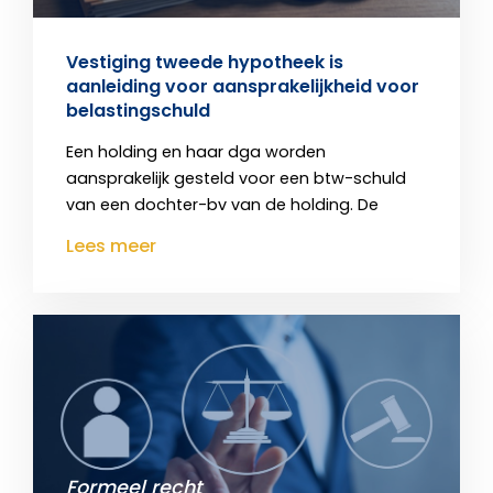
Vestiging tweede hypotheek is
aanleiding voor aansprakelijkheid voor
belastingschuld
Een holding en haar dga worden
aansprakelijk gesteld voor een btw-schuld
van een dochter-bv van de holding. De
Lees meer
Formeel recht