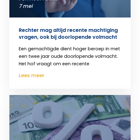
7 mei
Rechter mag altijd recente machtiging
vragen, ook bij doorlopende volmacht
Een gemachtigde dient hoger beroep in met
een twee jaar oude doorlopende volmacht.
Het hof vraagt om een recente
Lees meer