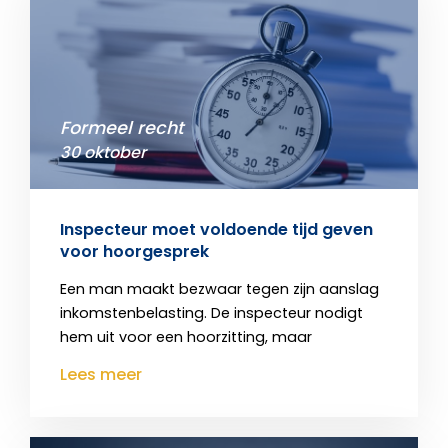
Formeel recht
30 oktober
Inspecteur moet voldoende tijd geven
voor hoorgesprek
Een man maakt bezwaar tegen zijn aanslag
inkomstenbelasting. De inspecteur nodigt
hem uit voor een hoorzitting, maar
Lees meer