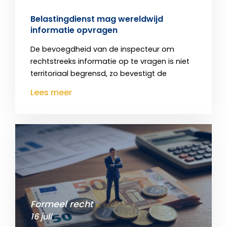
Belastingdienst mag wereldwijd
informatie opvragen
De bevoegdheid van de inspecteur om
rechtstreeks informatie op te vragen is niet
territoriaal begrensd, zo bevestigt de
Lees meer
Formeel recht
16 juli