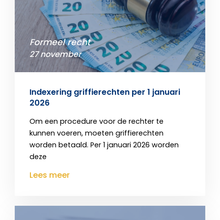
Formeel recht
27 november
Indexering griffierechten per 1 januari
2026
Om een procedure voor de rechter te
kunnen voeren, moeten griffierechten
worden betaald. Per 1 januari 2026 worden
deze
Lees meer