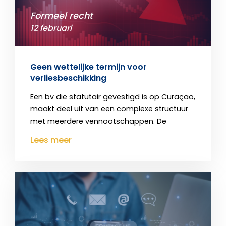
Formeel recht
12 februari
Geen wettelijke termijn voor
verliesbeschikking
Een bv die statutair gevestigd is op Curaçao,
maakt deel uit van een complexe structuur
met meerdere vennootschappen. De
Lees meer