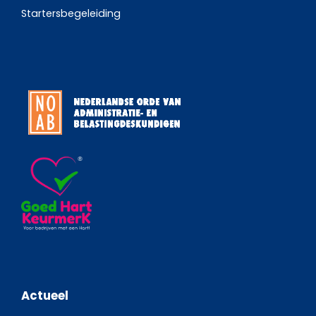
Startersbegeleiding
Actueel