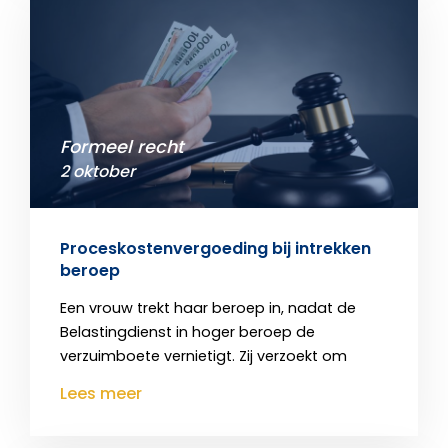
Formeel recht
2 oktober
Proceskostenvergoeding bij intrekken
beroep
Een vrouw trekt haar beroep in, nadat de
Belastingdienst in hoger beroep de
verzuimboete vernietigt. Zij verzoekt om
Lees meer