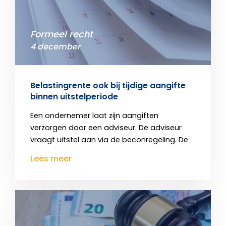
Formeel recht
4 december
Belastingrente ook bij tijdige aangifte
binnen uitstelperiode
Een ondernemer laat zijn aangiften
verzorgen door een adviseur. De adviseur
vraagt uitstel aan via de beconregeling. De
Lees meer