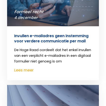
Formeel recht
4 december
Invullen e-mailadres geen instemming
voor verdere communicatie per mail
De Hoge Raad oordeelt dat het enkel invullen
van een verplicht e-mailadres in een digitaal
formulier niet genoeg is om
Lees meer