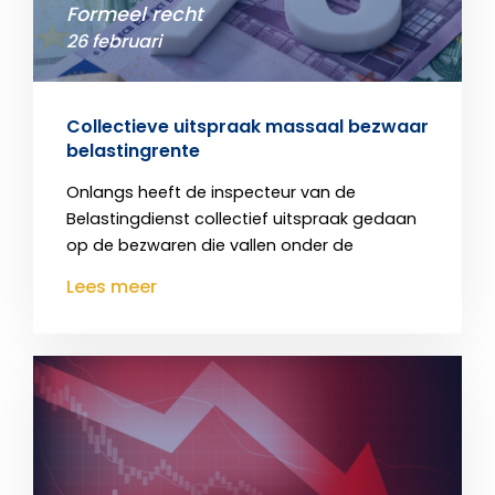
Formeel recht
26 februari
Collectieve uitspraak massaal bezwaar
belastingrente
Onlangs heeft de inspecteur van de
Belastingdienst collectief uitspraak gedaan
op de bezwaren die vallen onder de
Lees meer