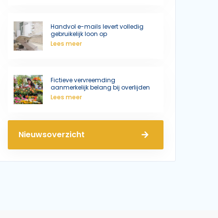
Handvol e-mails levert volledig
gebruikelijk loon op
Lees meer
Fictieve vervreemding
aanmerkelijk belang bij overlijden
Lees meer
Nieuwsoverzicht