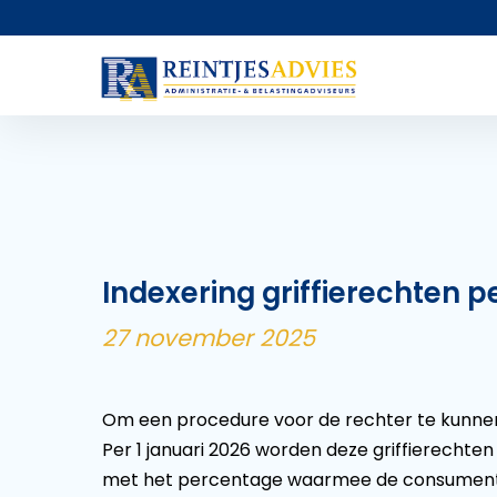
Indexering griffierechten pe
27 november 2025
Om een procedure voor de rechter te kunnen
Per 1 januari 2026 worden deze griffierecht
met het percentage waarmee de consumentenpr