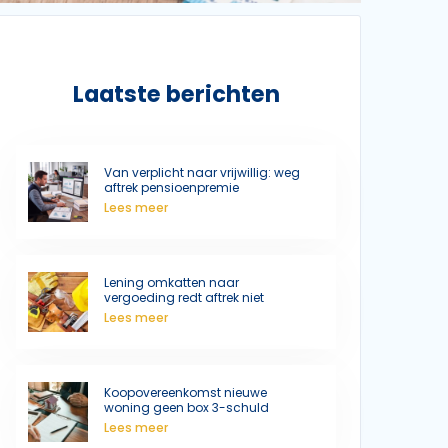
Laatste berichten
Van verplicht naar vrijwillig: weg
aftrek pensioenpremie
Lees meer
Lening omkatten naar
vergoeding redt aftrek niet
Lees meer
Koopovereenkomst nieuwe
woning geen box 3-schuld
Lees meer