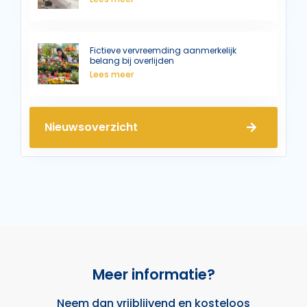
Fictieve vervreemding aanmerkelijk
belang bij overlijden
Lees meer
Nieuwsoverzicht
Meer informatie?
Neem dan
vrijblijvend
en
kosteloos