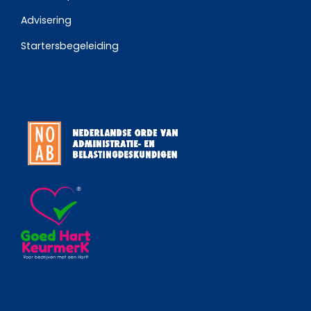
Advisering
Startersbegeleiding