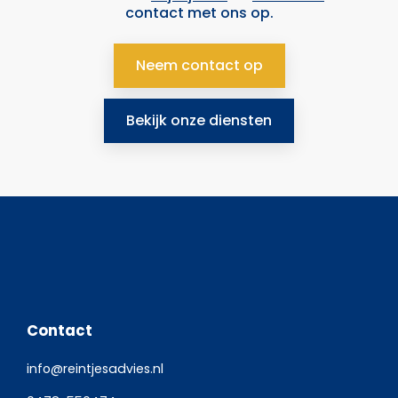
contact met ons op.
Neem contact op
Bekijk onze diensten
Contact
info@reintjesadvies.nl