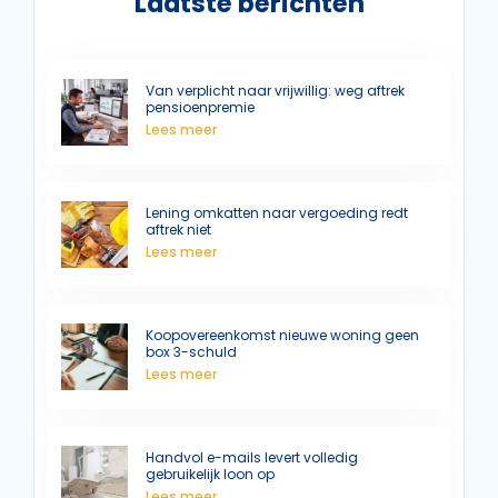
Laatste berichten
Van verplicht naar vrijwillig: weg aftrek
pensioenpremie
Lees meer
Lening omkatten naar vergoeding redt
aftrek niet
Lees meer
Koopovereenkomst nieuwe woning geen
box 3-schuld
Lees meer
Handvol e-mails levert volledig
gebruikelijk loon op
Lees meer