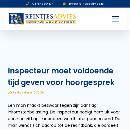
0478-550474
info@reintjesadvies.nl
Inspecteur moet voldoende
tijd geven voor hoorgesprek
30 oktober 2025
Een man maakt bezwaar tegen zijn aanslag
inkomstenbelasting. De inspecteur nodigt hem uit voor
een hoorzitting, maar deze wordt later geannuleerd. De
man wendt zich daarop tot de rechtbank, die oordeelt