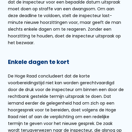
dat de inspecteur voor een bepaalde datum uitspraak
moet doen op straffe van een dwangsom. Om aan
deze deadline te voldoen, stelt de inspecteur last-
minute nieuwe hoorzittingen voor, maar geeft de man
slechts enkele dagen om te reageren. Zonder een
hoorzitting te houden, doet de inspecteur uitspraak op
het bezwaar.
Enkele dagen te kort
De Hoge Raad concludeert dat de korte
voorbereidingstijd niet kan worden gerechtvaardigd
door de druk voor de inspecteur om binnen een door de
rechtbank gestelde termijn uitspraak te doen. Dat
iemand eerder de gelegenheid had om zich op een
hoorgesprek voor te bereiden, doet volgens de Hoge
Raad niet af aan de verplichting om een redelijke
termijn te geven voor het nieuwe gesprek. De zaak
wordt terugverwezen naar de inspecteur, die alsnog op