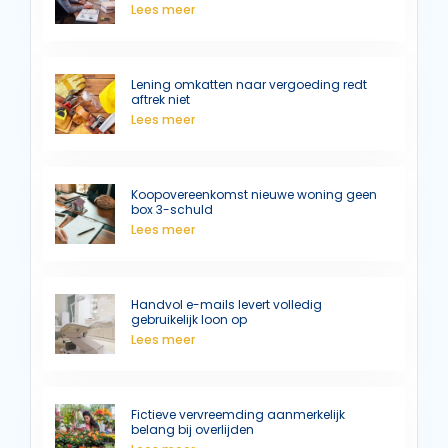
Lees meer
Lening omkatten naar vergoeding redt
aftrek niet
Lees meer
Koopovereenkomst nieuwe woning geen
box 3-schuld
Lees meer
Handvol e-mails levert volledig
gebruikelijk loon op
Lees meer
Fictieve vervreemding aanmerkelijk
belang bij overlijden