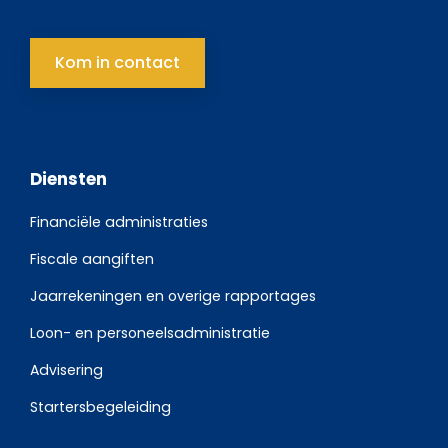
Kom in contact
Diensten
Financiële administraties
Fiscale aangiften
Jaarrekeningen en overige rapportages
Loon- en personeelsadministratie
Advisering
Startersbegeleiding