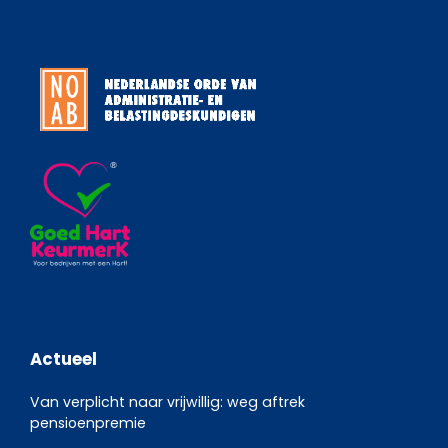
Actueel
Van verplicht naar vrijwillig: weg aftrek
pensioenpremie