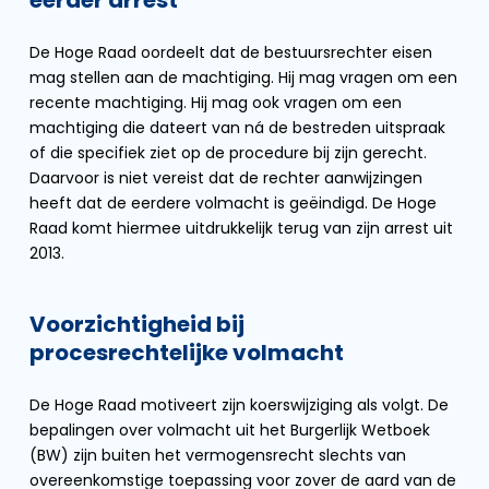
eerder arrest
De Hoge Raad oordeelt dat de bestuursrechter eisen
mag stellen aan de machtiging. Hij mag vragen om een
recente machtiging. Hij mag ook vragen om een
machtiging die dateert van ná de bestreden uitspraak
of die specifiek ziet op de procedure bij zijn gerecht.
Daarvoor is niet vereist dat de rechter aanwijzingen
heeft dat de eerdere volmacht is geëindigd. De Hoge
Raad komt hiermee uitdrukkelijk terug van zijn arrest uit
2013.
Voorzichtigheid bij
procesrechtelijke volmacht
De Hoge Raad motiveert zijn koerswijziging als volgt. De
bepalingen over volmacht uit het Burgerlijk Wetboek
(BW) zijn buiten het vermogensrecht slechts van
overeenkomstige toepassing voor zover de aard van de