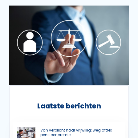
Laatste berichten
Van verplicht naar vrijwillig: weg aftrek
pensioenpremie