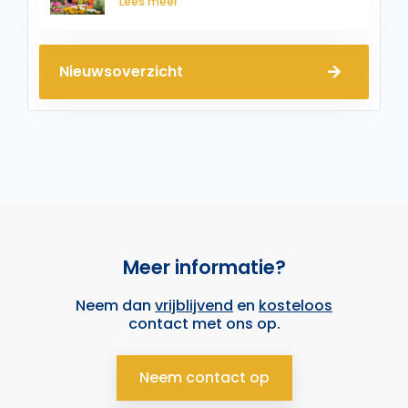
Lees meer
Nieuwsoverzicht
Meer informatie?
Neem dan
vrijblijvend
en
kosteloos
contact met ons op.
Neem contact op