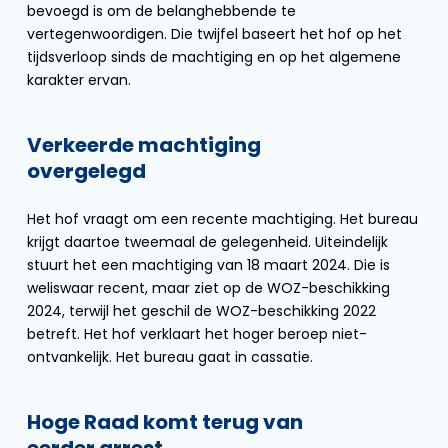
bevoegd is om de belanghebbende te
vertegenwoordigen. Die twijfel baseert het hof op het
tijdsverloop sinds de machtiging en op het algemene
karakter ervan.
Verkeerde machtiging
overgelegd
Het hof vraagt om een recente machtiging. Het bureau
krijgt daartoe tweemaal de gelegenheid. Uiteindelijk
stuurt het een machtiging van 18 maart 2024. Die is
weliswaar recent, maar ziet op de WOZ-beschikking
2024, terwijl het geschil de WOZ-beschikking 2022
betreft. Het hof verklaart het hoger beroep niet-
ontvankelijk. Het bureau gaat in cassatie.
Hoge Raad komt terug van