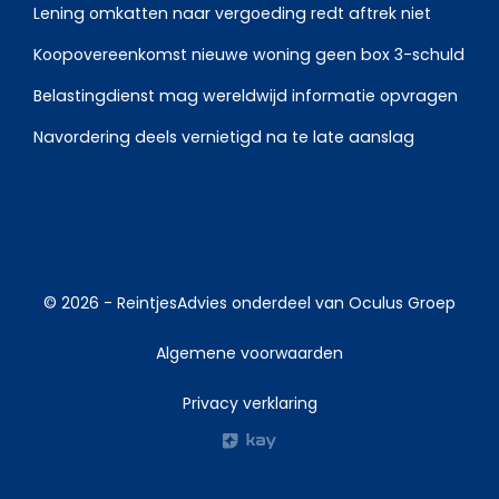
Lening omkatten naar vergoeding redt aftrek niet
Koopovereenkomst nieuwe woning geen box 3-schuld
Belastingdienst mag wereldwijd informatie opvragen
Navordering deels vernietigd na te late aanslag
© 2026 -
ReintjesAdvies
onderdeel van
Oculus Groep
Algemene voorwaarden
Privacy verklaring