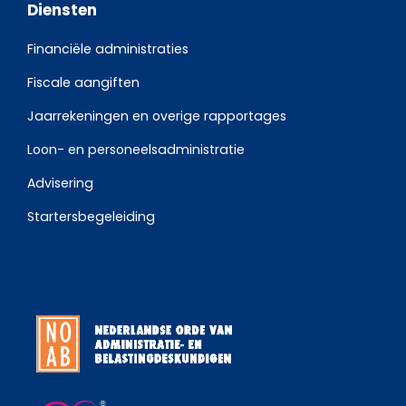
Diensten
Financiële administraties
Fiscale aangiften
Jaarrekeningen en overige rapportages
Loon- en personeelsadministratie
Advisering
Startersbegeleiding