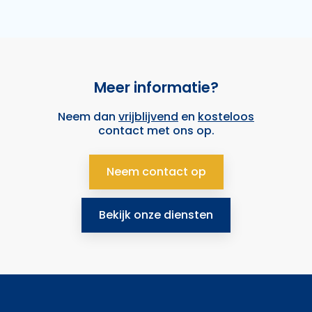
Meer informatie?
Neem dan
vrijblijvend
en
kosteloos
contact met ons op.
Neem contact op
Bekijk onze diensten