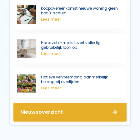
Koopovereenkomst nieuwe woning geen
box 3-schuld
Lees meer
Handvol e-mails levert volledig
gebruikelijk loon op
Lees meer
Fictieve vervreemding aanmerkelijk
belang bij overlijden
Lees meer
Nieuwsoverzicht