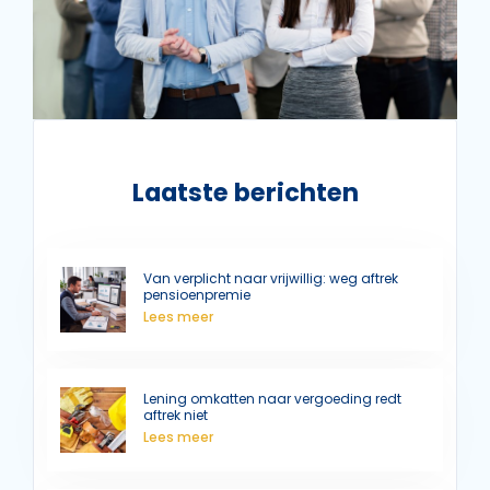
Laatste berichten
Van verplicht naar vrijwillig: weg aftrek
pensioenpremie
Lees meer
Lening omkatten naar vergoeding redt
aftrek niet
Lees meer