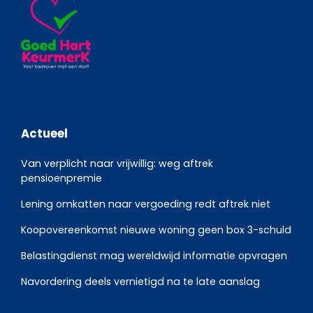
Actueel
Van verplicht naar vrijwillig: weg aftrek
pensioenpremie
Lening omkatten naar vergoeding redt aftrek niet
Koopovereenkomst nieuwe woning geen box 3-schuld
Belastingdienst mag wereldwijd informatie opvragen
Navordering deels vernietigd na te late aanslag