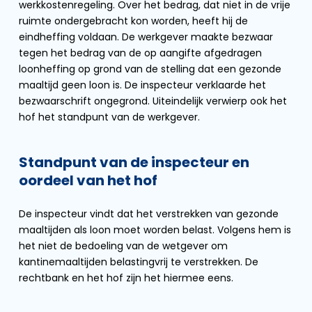
werkkostenregeling. Over het bedrag, dat niet in de vrije
ruimte ondergebracht kon worden, heeft hij de
eindheffing voldaan. De werkgever maakte bezwaar
tegen het bedrag van de op aangifte afgedragen
loonheffing op grond van de stelling dat een gezonde
maaltijd geen loon is. De inspecteur verklaarde het
bezwaarschrift ongegrond. Uiteindelijk verwierp ook het
hof het standpunt van de werkgever.
Standpunt van de inspecteur en
oordeel van het hof
De inspecteur vindt dat het verstrekken van gezonde
maaltijden als loon moet worden belast. Volgens hem is
het niet de bedoeling van de wetgever om
kantinemaaltijden belastingvrij te verstrekken. De
rechtbank en het hof zijn het hiermee eens.