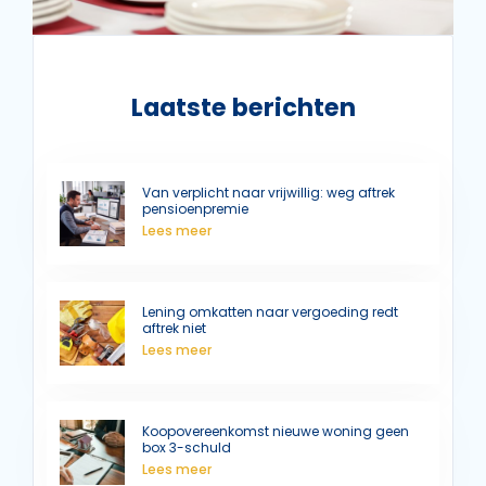
Laatste berichten
Van verplicht naar vrijwillig: weg aftrek
pensioenpremie
Lees meer
Lening omkatten naar vergoeding redt
aftrek niet
Lees meer
Koopovereenkomst nieuwe woning geen
box 3-schuld
Lees meer