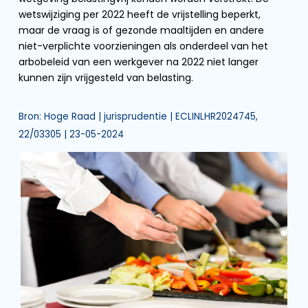
wetswijziging per 2022 heeft de vrijstelling beperkt,
maar de vraag is of gezonde maaltijden en andere
niet-verplichte voorzieningen als onderdeel van het
arbobeleid van een werkgever na 2022 niet langer
kunnen zijn vrijgesteld van belasting.
Bron: Hoge Raad | jurisprudentie | ECLINLHR2024745,
22/03305 | 23-05-2024