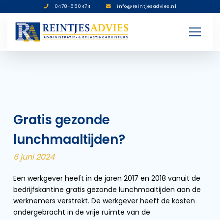
0478-550474
info@reintjesadvies.nl
Gratis gezonde
lunchmaaltijden?
6 juni 2024
Een werkgever heeft in de jaren 2017 en 2018 vanuit de
bedrijfskantine gratis gezonde lunchmaaltijden aan de
werknemers verstrekt. De werkgever heeft de kosten
ondergebracht in de vrije ruimte van de