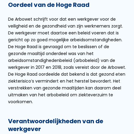
Oordeel van de Hoge Raad
De Arbowet schrijft voor dat een werkgever voor de
veiligheid en de gezondheid van zijn werknemers zorgt.
De werkgever moet daartoe een beleid voeren dat is
gericht op zo goed mogelijke arbeidsomstandigheden.
De Hoge Raad is gevraagd om te beslissen of de
gezonde maaltijd onderdeel was van het
arbeidsomstandighedenbeleid (arbobeleid) van de
werkgever in 2017 en 2018, zoals vereist door de Arbowet.
De Hoge Raad oordeelde dat bekend is dat gezond eten
ziekterisico’s vermindert en het herstel bevordert. Het
verstrekken van gezonde maaltijden kan daarom deel
uitmaken van het arbobeleid om ziekteverzuim te
voorkomen.
Verantwoordelijkheden van de
werkgever