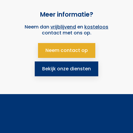
Meer informatie?
Neem dan
vrijblijvend
en
kosteloos
contact met ons op.
Neem contact op
Bekijk onze diensten