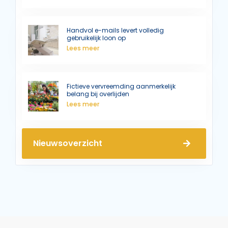
Handvol e-mails levert volledig
gebruikelijk loon op
Lees meer
Fictieve vervreemding aanmerkelijk
belang bij overlijden
Lees meer
Nieuwsoverzicht