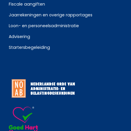
Fiscale aangiften
Jaarrekeningen en overige rapportages
Loon- en personeelsadministratie
Advisering
Startersbegeleiding