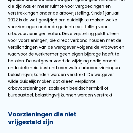
die tijd was er meer ruimte voor vergoedingen en
verstrekkingen onder de arbovrijstelling. Sinds 1 januari
2022 is de wet gewijzigd om duidelijk te maken welke
voorzieningen onder de gerichte vrijstelling voor
arbovoorzieningen vallen. Deze vrijstelling geldt alleen
voor voorzieningen, die direct verband houden met de
verplichtingen van de werkgever volgens de Arbowet en
waarvoor de werknemer geen eigen bijdrage hoeft te
betalen. De wetgever vond de wijziging nodig omdat
onduidelijkheid bestond over welke arbovoorzieningen
belastingvrij konden worden verstrekt. De wetgever
wilde duidelijk maken dat alleen verplichte
arbovoorzieningen, zoals een beeldschermbril of
bureaustoel, belastingvrij kunnen worden verstrekt.
Voorzieningen die niet
vrijgesteld zijn