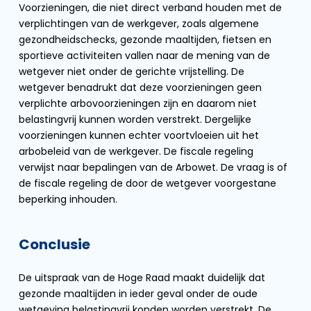
Voorzieningen, die niet direct verband houden met de
verplichtingen van de werkgever, zoals algemene
gezondheidschecks, gezonde maaltijden, fietsen en
sportieve activiteiten vallen naar de mening van de
wetgever niet onder de gerichte vrijstelling. De
wetgever benadrukt dat deze voorzieningen geen
verplichte arbovoorzieningen zijn en daarom niet
belastingvrij kunnen worden verstrekt. Dergelijke
voorzieningen kunnen echter voortvloeien uit het
arbobeleid van de werkgever. De fiscale regeling
verwijst naar bepalingen van de Arbowet. De vraag is of
de fiscale regeling de door de wetgever voorgestane
beperking inhouden.
Conclusie
De uitspraak van de Hoge Raad maakt duidelijk dat
gezonde maaltijden in ieder geval onder de oude
wetgeving belastingvrij konden worden verstrekt. De