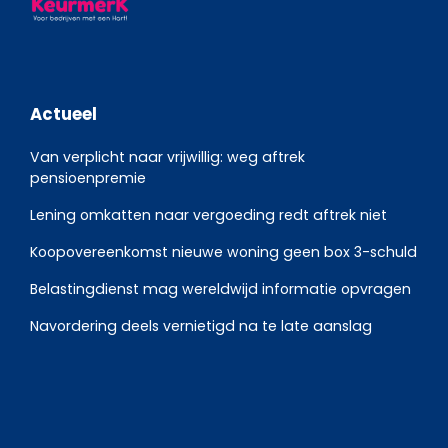
Actueel
Van verplicht naar vrijwillig: weg aftrek
pensioenpremie
Lening omkatten naar vergoeding redt aftrek niet
Koopovereenkomst nieuwe woning geen box 3-schuld
Belastingdienst mag wereldwijd informatie opvragen
Navordering deels vernietigd na te late aanslag