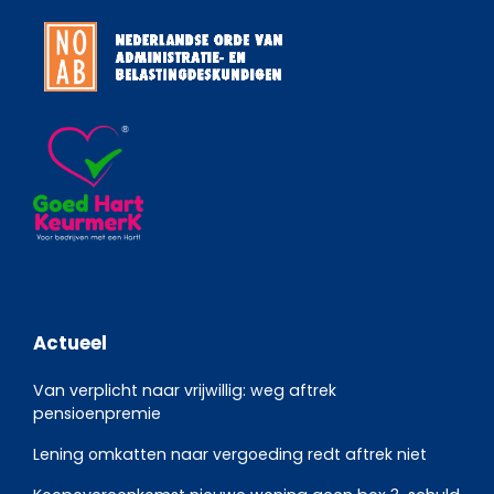
Actueel
Van verplicht naar vrijwillig: weg aftrek
pensioenpremie
Lening omkatten naar vergoeding redt aftrek niet