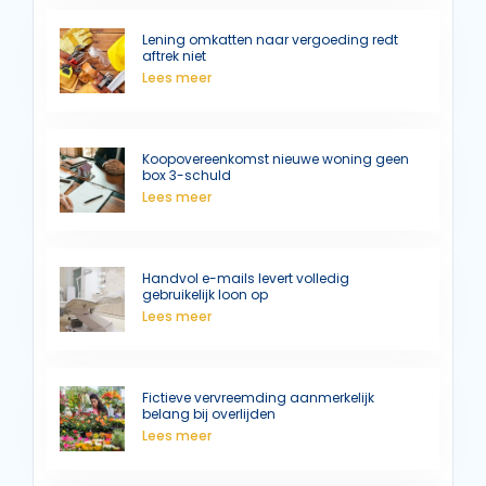
Lening omkatten naar vergoeding redt
aftrek niet
Lees meer
Koopovereenkomst nieuwe woning geen
box 3-schuld
Lees meer
Handvol e-mails levert volledig
gebruikelijk loon op
Lees meer
Fictieve vervreemding aanmerkelijk
belang bij overlijden
Lees meer