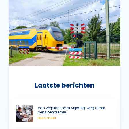
Laatste berichten
Van verplicht naar vrijwillig: weg aftrek
pensioenpremie
Lees meer