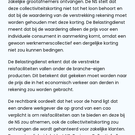
zakelijke grootafnemers ontvangen. De NS stelt dat
deze collectiviteitskorting niet tot het loon behoort en
dat bij de waardering van de verstrekking rekening moet
worden gehouden met deze korting. De Belastingdienst
meent dat bij de waardering alleen de prijs voor een
individuele consument in aanmerking komt, omdat een
gewoon werknemerscollectief een dergelijke korting
niet zou kunnen bedingen.
De Belastingdienst erkent dat de verstrekte
reisfaciliteiten vallen onder de branche-eigen
producten. Dit betekent dat gekeken moet worden naar
de prijs die in het economisch verkeer aan derden in
rekening zou worden gebracht.
De rechtbank oordeelt dat het voor de hand ligt dat
een andere werkgever die op grond van een cao
verplicht is om reisfaciliteiten aan te bieden en deze bij
de NS zou afnemen, ook de collectiviteitskorting zou
ontvangen die wordt gehanteerd voor zakelijke klanten.