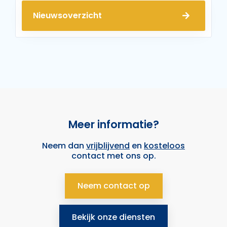
Nieuwsoverzicht
Meer informatie?
Neem dan
vrijblijvend
en
kosteloos
contact met ons op.
Neem contact op
Bekijk onze diensten