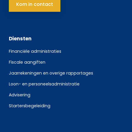
Kom in contact
Diensten
Financiële administraties
Fiscale aangiften
Jaarrekeningen en overige rapportages
Loon- en personeelsadministratie
Advisering
Startersbegeleiding