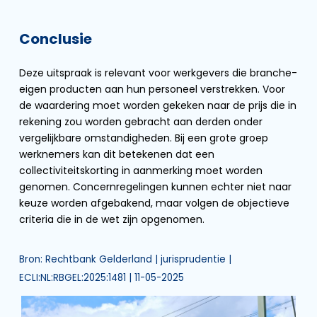
Conclusie
Deze uitspraak is relevant voor werkgevers die branche-
eigen producten aan hun personeel verstrekken. Voor
de waardering moet worden gekeken naar de prijs die in
rekening zou worden gebracht aan derden onder
vergelijkbare omstandigheden. Bij een grote groep
werknemers kan dit betekenen dat een
collectiviteitskorting in aanmerking moet worden
genomen. Concernregelingen kunnen echter niet naar
keuze worden afgebakend, maar volgen de objectieve
criteria die in de wet zijn opgenomen.
Bron: Rechtbank Gelderland | jurisprudentie |
ECLI:NL:RBGEL:2025:1481 | 11-05-2025