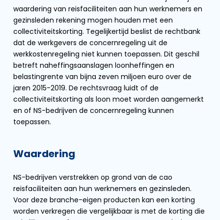
waardering van reisfaciliteiten aan hun werknemers en
gezinsleden rekening mogen houden met een
collectiviteitskorting. Tegelijkertijd beslist de rechtbank
dat de werkgevers de concernregeling uit de
werkkostenregeling niet kunnen toepassen. Dit geschil
betreft naheffingsaanslagen loonheffingen en
belastingrente van bijna zeven miljoen euro over de
jaren 2015-2019. De rechtsvraag luidt of de
collectiviteitskorting als loon moet worden aangemerkt
en of NS-bedrijven de concernregeling kunnen
toepassen.
Waardering
NS-bedrijven verstrekken op grond van de cao
reisfaciliteiten aan hun werknemers en gezinsleden.
Voor deze branche-eigen producten kan een korting
worden verkregen die vergelijkbaar is met de korting die