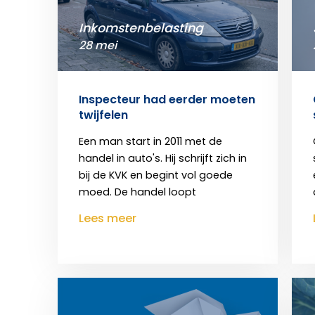
Inkomstenbelasting
28 mei
Inspecteur had eerder moeten
twijfelen
Een man start in 2011 met de
handel in auto's. Hij schrijft zich in
bij de KVK en begint vol goede
moed. De handel loopt
Lees meer