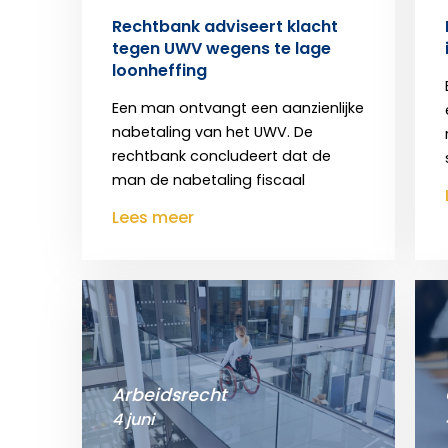
Rechtbank adviseert klacht
tegen UWV wegens te lage
loonheffing
Een man ontvangt een aanzienlijke
nabetaling van het UWV. De
rechtbank concludeert dat de
man de nabetaling fiscaal
Lees meer
Arbeidsrecht
4 juni