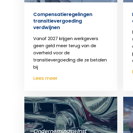
Compensatieregelingen
transitievergoeding
verdwijnen
Vanaf 2027 krijgen werkgevers
geen geld meer terug van de
overheid voor de
transitievergoeding die ze betalen
bij
Lees meer
Ondernemingswinst