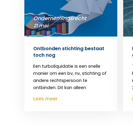
Ondernemingsrecht
21 mei
Ontbonden stichting bestaat
toch nog
Een turboliquidatie is een snelle
manier om een bv, nv, stichting of
andere rechtspersoon te
ontbinden. Dit kan alleen
Lees meer