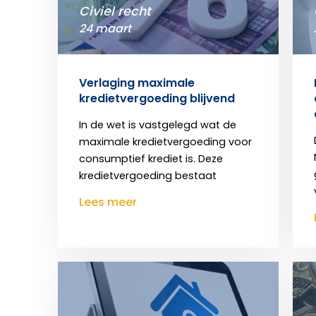
Civiel recht
24 maart
Verlaging maximale
kredietvergoeding blijvend
In de wet is vastgelegd wat de
maximale kredietvergoeding voor
consumptief krediet is. Deze
kredietvergoeding bestaat
Lees meer