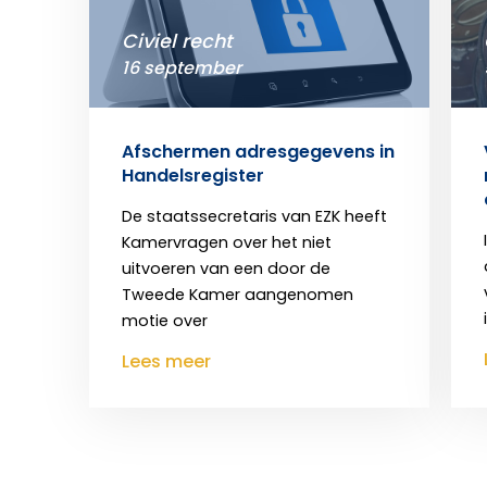
Civiel recht
16 september
Afschermen adresgegevens in
Handelsregister
De staatssecretaris van EZK heeft
Kamervragen over het niet
uitvoeren van een door de
Tweede Kamer aangenomen
motie over
Lees meer