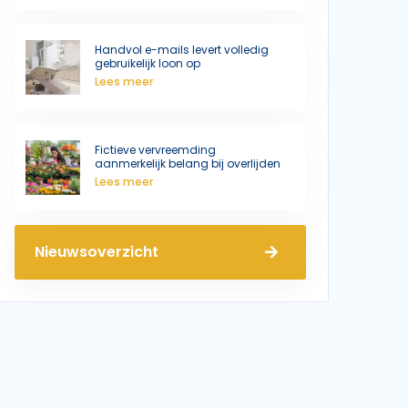
Handvol e-mails levert volledig
gebruikelijk loon op
Lees meer
Fictieve vervreemding
aanmerkelijk belang bij overlijden
Lees meer
Nieuwsoverzicht