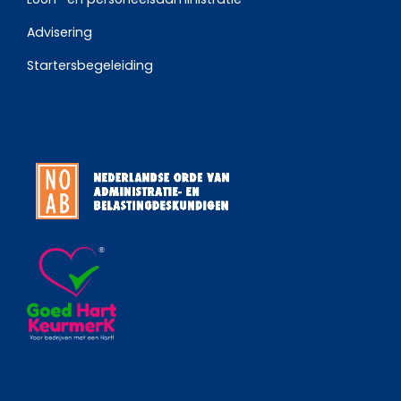
Advisering
Startersbegeleiding