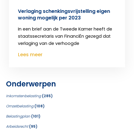
Verlaging schenkingsvrijstelling eigen
woning mogelijk per 2023
In een brief aan de Tweede Kamer heeft de
staatssecretaris van FinanciËn gezegd dat
verlaging van de verhoogde
Lees meer
Onderwerpen
Inkomstenbelasting
(285)
Omzetbelasting
(108)
Belastingplan
(101)
Arbeidsrecht
(95)