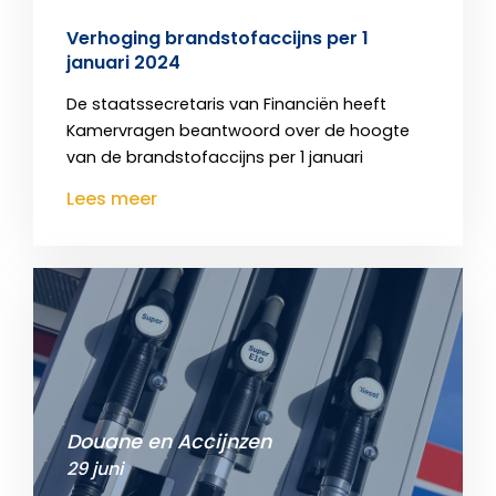
Verhoging brandstofaccijns per 1
januari 2024
De staatssecretaris van Financiën heeft
Kamervragen beantwoord over de hoogte
van de brandstofaccijns per 1 januari
Lees meer
Douane en Accijnzen
29 juni