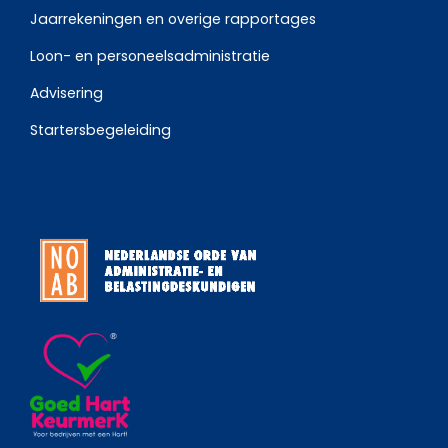
Jaarrekeningen en overige rapportages
Loon- en personeelsadministratie
Advisering
Startersbegeleiding