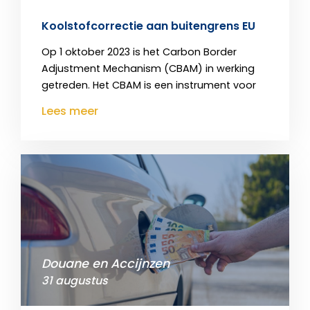
Koolstofcorrectie aan buitengrens EU
Op 1 oktober 2023 is het Carbon Border
Adjustment Mechanism (CBAM) in werking
getreden. Het CBAM is een instrument voor
Lees meer
Douane en Accijnzen
31 augustus