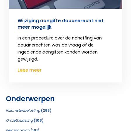
Wijziging aangifte douanerecht niet
meer mogelijk
In een procedure over de naheffing van
douanerechten was de vraag of de
ingediende aangiften konden worden
gewijzigd.
Lees meer
Onderwerpen
Inkomstenbelasting
(285)
Omzetbelasting
(108)
Belastingplan
(101)