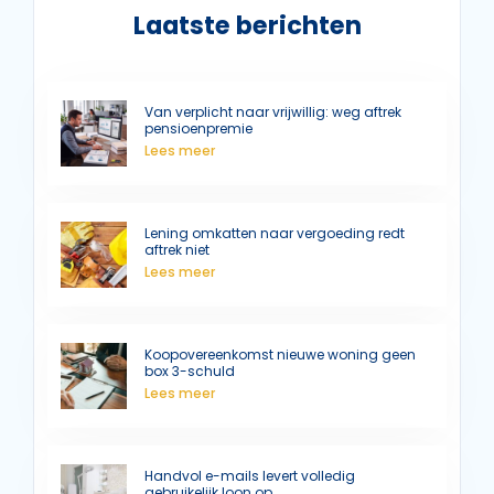
Laatste berichten
Van verplicht naar vrijwillig: weg aftrek
pensioenpremie
Lees meer
Lening omkatten naar vergoeding redt
aftrek niet
Lees meer
Koopovereenkomst nieuwe woning geen
box 3-schuld
Lees meer
Handvol e-mails levert volledig
gebruikelijk loon op