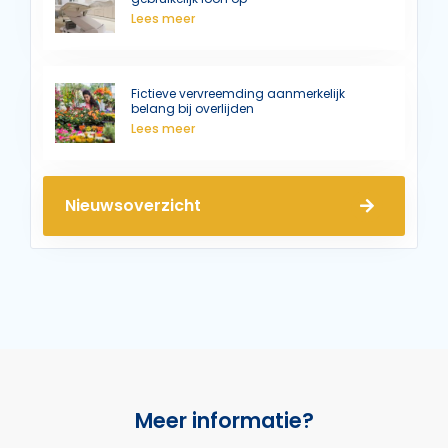
Lees meer
Fictieve vervreemding aanmerkelijk
belang bij overlijden
Lees meer
Nieuwsoverzicht
Meer informatie?