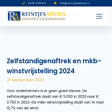
0478-550474
info@reintjesadvies.nl
Zelfstandigenaftrek en mkb-
winstvrijstelling 2024
21 september 2023
Voor ondernemers is er geen goed nieuws. De
zelfstandigenaftrek daalt van € 5.030 in 2023 naar €
3.750 in 2024. De mkb-winstvrijstelling daalt van 14 naar
12,7% van de winst.