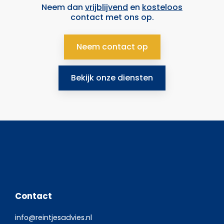
Neem dan
vrijblijvend
en
kosteloos
contact met ons op.
Neem contact op
Bekijk onze diensten
Contact
info@reintjesadvies.nl