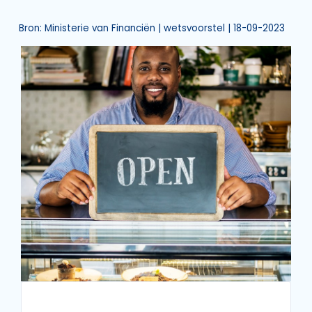
Bron: Ministerie van Financiën | wetsvoorstel | 18-09-2023