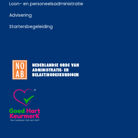
Loon- en personeelsadministratie
Advisering
Startersbegeleiding