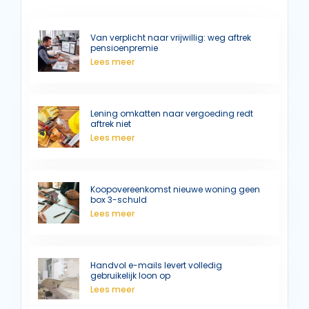
Van verplicht naar vrijwillig: weg aftrek
pensioenpremie
Lees meer
Lening omkatten naar vergoeding redt
aftrek niet
Lees meer
Koopovereenkomst nieuwe woning geen
box 3-schuld
Lees meer
Handvol e-mails levert volledig
gebruikelijk loon op
Lees meer