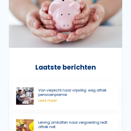
Laatste berichten
Van verplicht naar vrijwillig: weg aftrek
pensioenpremie
Lees meer
Lening omkatten naar vergoeding redt
aftrek niet