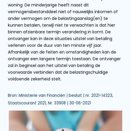
woning. De minderjarige heeft naast dit
vermogensbestanddeel niet of nauwelijks inkomen of
ander vermogen om de belastingaanslag(en) te
kunnen betalen, terwijl niet te verwachten is dat hier
binnen afzienbare termijn verandering in komt. De
ontvanger kan in deze situaties uitstel van betaling
verlenen voor de duur van ten minste vijf jaar.
Afhankelijk van de feiten en omstandigheden kan de
ontvanger een langere termijn toestaan. De ontvanger
zal in beginsel aan het uitstel van betaling de
voorwaarde verbinden dat de belastingschuldige
voldoende zekerheid stelt.
Bron: Ministerie van Financiën | besluit | nr. 2021-14323,
Staatscourant 2021, Nr. 33908 | 30-06-2021