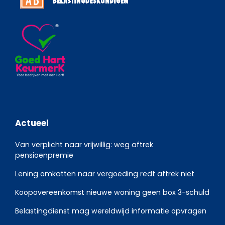
Actueel
Van verplicht naar vrijwillig: weg aftrek
pensioenpremie
Lening omkatten naar vergoeding redt aftrek niet
Koopovereenkomst nieuwe woning geen box 3-schuld
Belastingdienst mag wereldwijd informatie opvragen