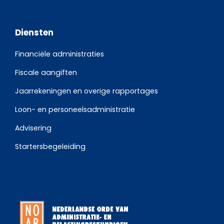
Diensten
Financiële administraties
Fiscale aangiften
Jaarrekeningen en overige rapportages
Loon- en personeelsadministratie
Advisering
Startersbegeleiding