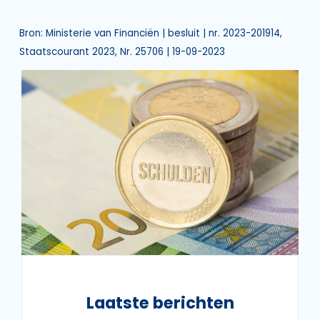
Bron: Ministerie van Financiën | besluit | nr. 2023-201914,
Staatscourant 2023, Nr. 25706 | 19-09-2023
Laatste berichten