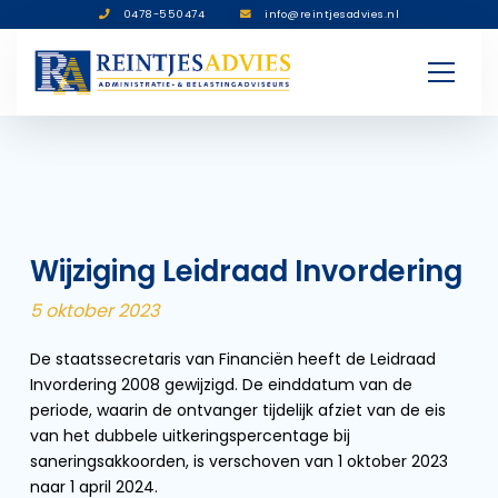
0478-550474
info@reintjesadvies.nl
Wijziging Leidraad Invordering
5 oktober 2023
De staatssecretaris van Financiën heeft de Leidraad
Invordering 2008 gewijzigd. De einddatum van de
periode, waarin de ontvanger tijdelijk afziet van de eis
van het dubbele uitkeringspercentage bij
saneringsakkoorden, is verschoven van 1 oktober 2023
naar 1 april 2024.