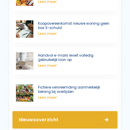
Lees meer
Koopovereenkomst nieuwe woning geen
box 3-schuld
Lees meer
Handvol e-mails levert volledig
gebruikelijk loon op
Lees meer
Fictieve vervreemding aanmerkelijk
belang bij overlijden
Lees meer
Nieuwsoverzicht