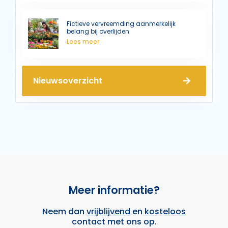
Fictieve vervreemding aanmerkelijk
belang bij overlijden
Lees meer
Nieuwsoverzicht
Meer informatie?
Neem dan
vrijblijvend
en
kosteloos
contact met ons op.