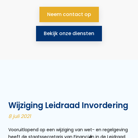
Neem contact op
Bekijk onze diensten
Wijziging Leidraad Invordering
8 juli 2021
Vooruitlopend op een wijziging van wet- en regelgeving
heeft de staatssecretaris van Financi
ë
n in de Leidraad