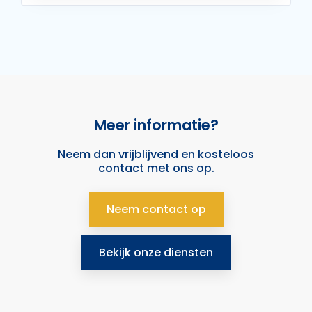
Meer informatie?
Neem dan
vrijblijvend
en
kosteloos
contact met ons op.
Neem contact op
Bekijk onze diensten