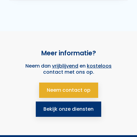
Meer informatie?
Neem dan
vrijblijvend
en
kosteloos
contact met ons op.
Neem contact op
Bekijk onze diensten