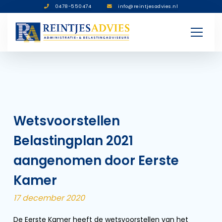
0478-550474
info@reintjesadvies.nl
Wetsvoorstellen
Belastingplan 2021
aangenomen door Eerste
Kamer
17 december 2020
De Eerste Kamer heeft de wetsvoorstellen van het