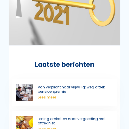
Laatste berichten
Van verplicht naar vrijwillig: weg aftrek
pensioenpremie
Lees meer
Lening omkatten naar vergoeding redt
aftrek niet
Lees meer