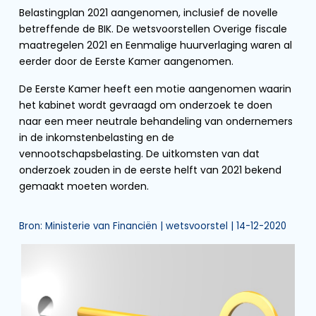
Belastingplan 2021 aangenomen, inclusief de novelle
betreffende de BIK. De wetsvoorstellen Overige fiscale
maatregelen 2021 en Eenmalige huurverlaging waren al
eerder door de Eerste Kamer aangenomen.
De Eerste Kamer heeft een motie aangenomen waarin
het kabinet wordt gevraagd om onderzoek te doen
naar een meer neutrale behandeling van ondernemers
in de inkomstenbelasting en de
vennootschapsbelasting. De uitkomsten van dat
onderzoek zouden in de eerste helft van 2021 bekend
gemaakt moeten worden.
Bron: Ministerie van Financiën | wetsvoorstel | 14-12-2020