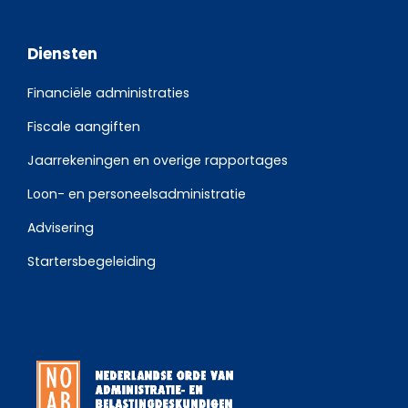
Diensten
Financiële administraties
Fiscale aangiften
Jaarrekeningen en overige rapportages
Loon- en personeelsadministratie
Advisering
Startersbegeleiding