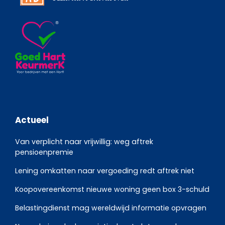
Actueel
Van verplicht naar vrijwillig: weg aftrek
pensioenpremie
Lening omkatten naar vergoeding redt aftrek niet
Koopovereenkomst nieuwe woning geen box 3-schuld
Belastingdienst mag wereldwijd informatie opvragen