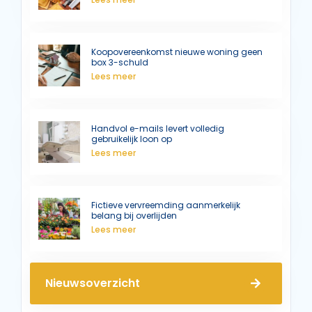
Koopovereenkomst nieuwe woning geen
box 3-schuld
Lees meer
Handvol e-mails levert volledig
gebruikelijk loon op
Lees meer
Fictieve vervreemding aanmerkelijk
belang bij overlijden
Lees meer
Nieuwsoverzicht