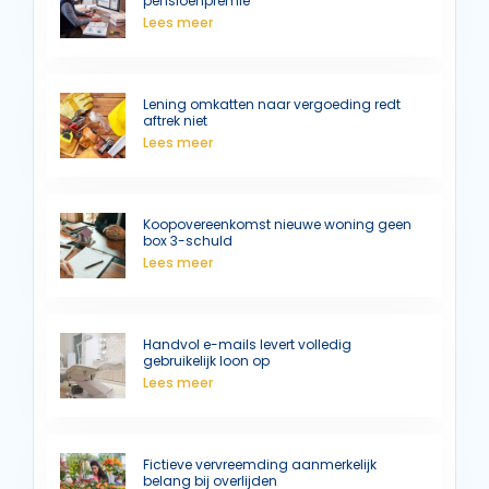
pensioenpremie
Lees meer
Lening omkatten naar vergoeding redt
aftrek niet
Lees meer
Koopovereenkomst nieuwe woning geen
box 3-schuld
Lees meer
Handvol e-mails levert volledig
gebruikelijk loon op
Lees meer
Fictieve vervreemding aanmerkelijk
belang bij overlijden