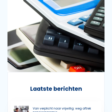
Laatste berichten
Van verplicht naar vrijwillig: weg aftrek