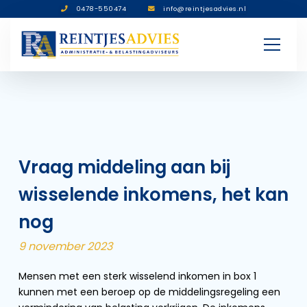
0478-550474
info@reintjesadvies.nl
Vraag middeling aan bij
wisselende inkomens, het kan
nog
9 november 2023
Mensen met een sterk wisselend inkomen in box 1
kunnen met een beroep op de middelingsregeling een