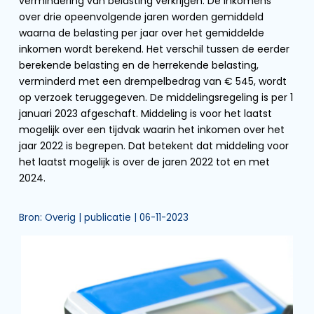
vermindering van belasting verkrijgen. De inkomens
over drie opeenvolgende jaren worden gemiddeld
waarna de belasting per jaar over het gemiddelde
inkomen wordt berekend. Het verschil tussen de eerder
berekende belasting en de herrekende belasting,
verminderd met een drempelbedrag van € 545, wordt
op verzoek teruggegeven. De middelingsregeling is per 1
januari 2023 afgeschaft. Middeling is voor het laatst
mogelijk over een tijdvak waarin het inkomen over het
jaar 2022 is begrepen. Dat betekent dat middeling voor
het laatst mogelijk is over de jaren 2022 tot en met
2024.
Bron: Overig | publicatie | 06-11-2023