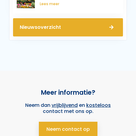
Lees meer
Nieuwsoverzicht
Meer informatie?
Neem dan
vrijblijvend
en
kosteloos
contact met ons op.
Neem contact op