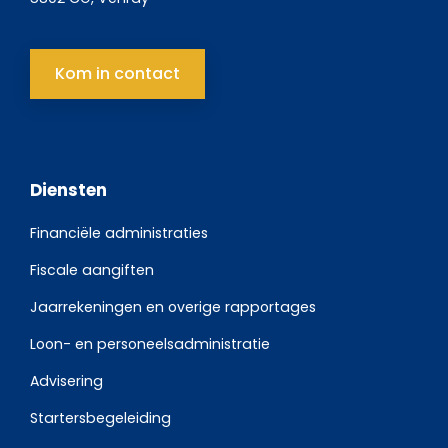
Kom in contact
Diensten
Financiële administraties
Fiscale aangiften
Jaarrekeningen en overige rapportages
Loon- en personeelsadministratie
Advisering
Startersbegeleiding