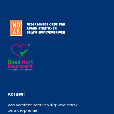
Actueel
Van verplicht naar vrijwillig: weg aftrek
pensioenpremie