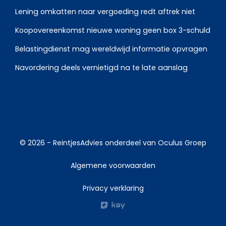
Lening omkatten naar vergoeding redt aftrek niet
Koopovereenkomst nieuwe woning geen box 3-schuld
Belastingdienst mag wereldwijd informatie opvragen
Navordering deels vernietigd na te late aanslag
© 2026 -
ReintjesAdvies
onderdeel van
Oculus Groep
Algemene voorwaarden
Privacy verklaring