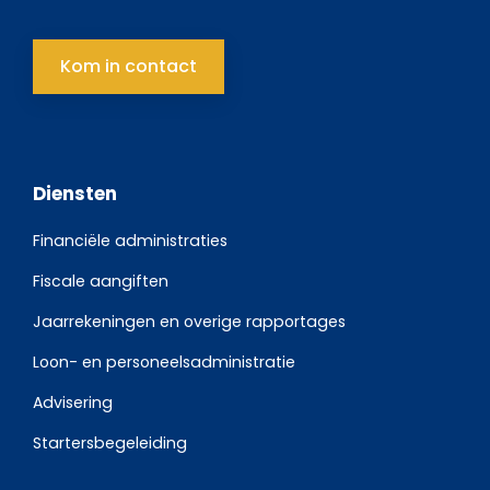
Kom in contact
Diensten
Financiële administraties
Fiscale aangiften
Jaarrekeningen en overige rapportages
Loon- en personeelsadministratie
Advisering
Startersbegeleiding