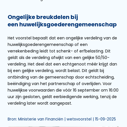
Ongelijke breukdelen bij
een huwelijksgoederengemeenschap
Het voorstel bepaalt dat een ongelijke verdeling van de
huwelijksgoederengemeenschap of een
verrekenbeding leidt tot schenk- of erfbelasting. Dit
geldt als de verdeling afwijkt van een gelijke 50/50-
verdeling. Het deel dat een echtgenoot méér krijgt dan
bij een gelijke verdeling, wordt belast. Dit geldt bij
ontbinding van de gemeenschap door echtscheiding,
beëindiging van het partnerschap of overlijden. Voor
huwelijkse voorwaarden die vóór 16 september om 16:00
uur zijn gesloten, geldt eerbiedigende werking, tenzij de
verdeling later wordt aangepast.
Bron: Ministerie van Financiën | wetsvoorstel | 15-09-2025