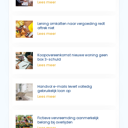
Lees meer
Lening omkatten naar vergoeding redt
aftrek niet
Lees meer
Koopovereenkomst nieuwe woning geen
box 3-schuld
Lees meer
Handvol e-mails levert volledig
gebruikelijk loon op
Lees meer
Fictieve vervreemding aanmerkelijk
belang bij overlijden
Lees meer