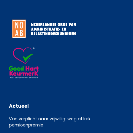
Actueel
Van verplicht naar vrijwillig: weg aftrek
pensioenpremie