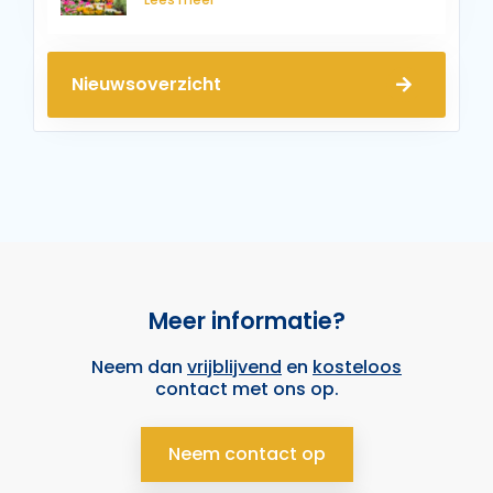
Nieuwsoverzicht
Meer informatie?
Neem dan
vrijblijvend
en
kosteloos
contact met ons op.
Neem contact op