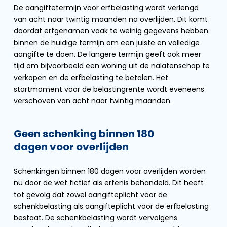
De aangiftetermijn voor erfbelasting wordt verlengd
van acht naar twintig maanden na overlijden. Dit komt
doordat erfgenamen vaak te weinig gegevens hebben
binnen de huidige termijn om een juiste en volledige
aangifte te doen. De langere termijn geeft ook meer
tijd om bijvoorbeeld een woning uit de nalatenschap te
verkopen en de erfbelasting te betalen. Het
startmoment voor de belastingrente wordt eveneens
verschoven van acht naar twintig maanden.
Geen schenking binnen 180
dagen voor overlijden
Schenkingen binnen 180 dagen voor overlijden worden
nu door de wet fictief als erfenis behandeld. Dit heeft
tot gevolg dat zowel aangifteplicht voor de
schenkbelasting als aangifteplicht voor de erfbelasting
bestaat. De schenkbelasting wordt vervolgens