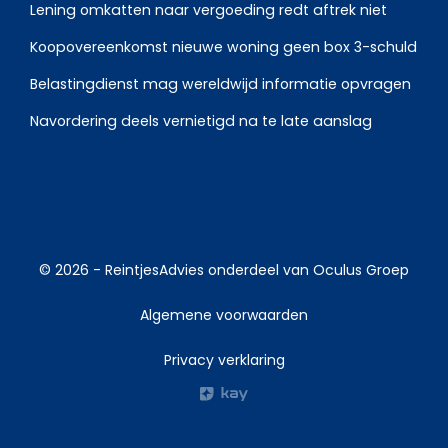
Lening omkatten naar vergoeding redt aftrek niet
Koopovereenkomst nieuwe woning geen box 3-schuld
Belastingdienst mag wereldwijd informatie opvragen
Navordering deels vernietigd na te late aanslag
© 2026 -
ReintjesAdvies
onderdeel van
Oculus Groep
Algemene voorwaarden
Privacy verklaring