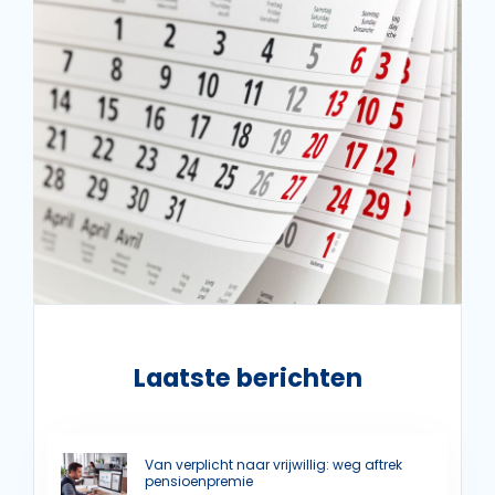
Laatste berichten
Van verplicht naar vrijwillig: weg aftrek
pensioenpremie