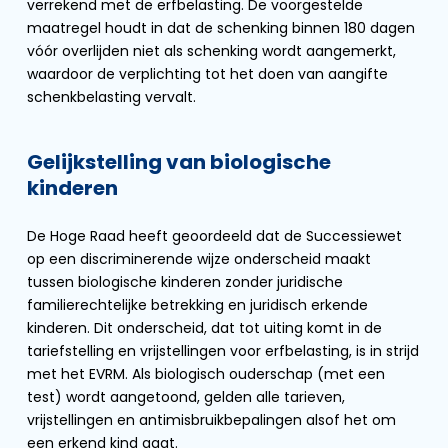
verrekend met de erfbelasting. De voorgestelde
maatregel houdt in dat de schenking binnen 180 dagen
vóór overlijden niet als schenking wordt aangemerkt,
waardoor de verplichting tot het doen van aangifte
schenkbelasting vervalt.
Gelijkstelling van biologische
kinderen
De Hoge Raad heeft geoordeeld dat de Successiewet
op een discriminerende wijze onderscheid maakt
tussen biologische kinderen zonder juridische
familierechtelijke betrekking en juridisch erkende
kinderen. Dit onderscheid, dat tot uiting komt in de
tariefstelling en vrijstellingen voor erfbelasting, is in strijd
met het EVRM. Als biologisch ouderschap (met een
test) wordt aangetoond, gelden alle tarieven,
vrijstellingen en antimisbruikbepalingen alsof het om
een erkend kind gaat.