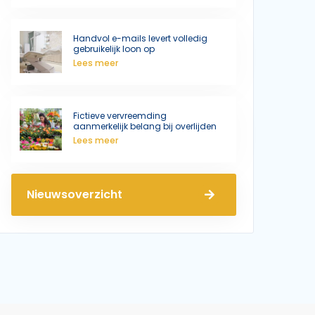
Handvol e-mails levert volledig
gebruikelijk loon op
Lees meer
Fictieve vervreemding
aanmerkelijk belang bij overlijden
Lees meer
Nieuwsoverzicht