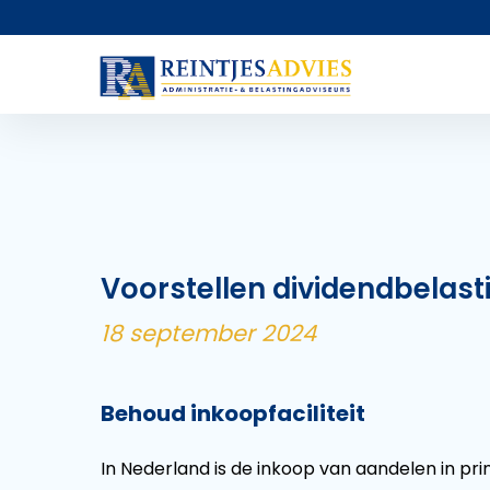
Voorstellen dividendbelast
18 september 2024
Behoud inkoopfaciliteit
In Nederland is de inkoop van aandelen in pri