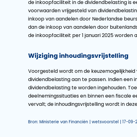
de inkoopfaciliteit in de dividendbelasting 
voorwaarden vrijgesteld van dividendbelasting
inkoop van aandelen door Nederlandse beurs
dan de inkoop van aandelen door buitenland
de inkoopfaciliteit per 1 januari 2025 worden
Wijziging inhoudingsvrijstelling
Voorgesteld wordt om de keuzemogelijkheid vo
dividendbelasting aan te passen. Indien een in
dividendbelasting te worden ingehouden. Toepa
deelnemingssituaties en binnen een fiscale e
vervalt; de inhoudingsvrijstelling wordt in deze
Bron: Ministerie van Financiën | wetsvoorstel | 17-09