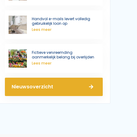
Handvol e-mails levert volledig
gebruikelijk loon op
Lees meer
Fictieve vervreemding
aanmerkelijk belang bij overlijden
Lees meer
Nieuwsoverzicht