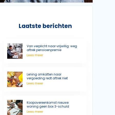
Laatste berichten
Van verplicht naar vrijwillig: weg
aftrek pensioenpremie
Lees meer
Lening omkatten naar
vergoeding redt aftrek niet
Lees meer
Koopovereenkomst nieuwe
woning geen box 3-schuld
Lees meer