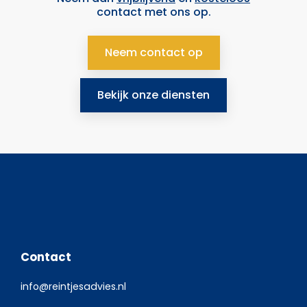
contact met ons op.
Neem contact op
Bekijk onze diensten
Contact
info@reintjesadvies.nl