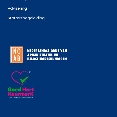
Advisering
Startersbegeleiding