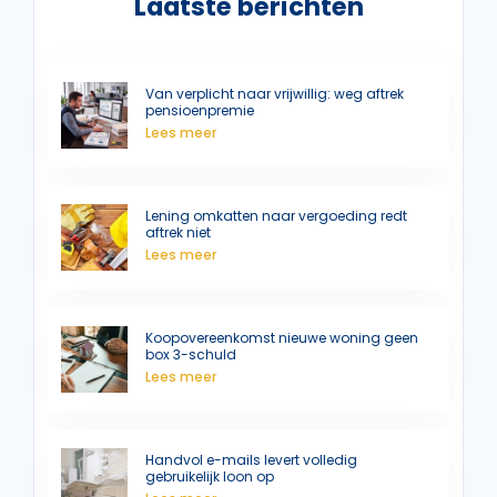
Laatste berichten
Van verplicht naar vrijwillig: weg aftrek
pensioenpremie
Lees meer
Lening omkatten naar vergoeding redt
aftrek niet
Lees meer
Koopovereenkomst nieuwe woning geen
box 3-schuld
Lees meer
Handvol e-mails levert volledig
gebruikelijk loon op