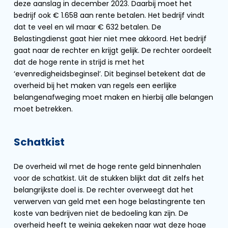
deze aanslag in december 2023. Daarbij moet het
bedrijf ook € 1.658 aan rente betalen. Het bedrijf vindt
dat te veel en wil maar € 632 betalen. De
Belastingdienst gaat hier niet mee akkoord. Het bedrijf
gaat naar de rechter en krijgt gelijk. De rechter oordeelt
dat de hoge rente in strijd is met het
‘evenredigheidsbeginsel’. Dit beginsel betekent dat de
overheid bij het maken van regels een eerlijke
belangenafweging moet maken en hierbij alle belangen
moet betrekken.
Schatkist
De overheid wil met de hoge rente geld binnenhalen
voor de schatkist. Uit de stukken blijkt dat dit zelfs het
belangrijkste doel is. De rechter overweegt dat het
verwerven van geld met een hoge belastingrente ten
koste van bedrijven niet de bedoeling kan zijn. De
overheid heeft te weinig gekeken naar wat deze hoge