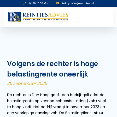
0478-550474
info@reintjesadvies.nl
Volgens de rechter is hoge
belastingrente oneerlijk
25 september 2025
De rechter in Den Haag geeft een bedrijf gelijk dat de
belastingrente op vennootschapsbelasting (vpb) veel
te hoog vindt. Het bedrijf vraagt in november 2023 om
een voorlopige aanslag vpb. De Belastingdienst stuurt