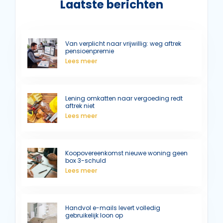
Laatste berichten
Van verplicht naar vrijwillig: weg aftrek
pensioenpremie
Lees meer
Lening omkatten naar vergoeding redt
aftrek niet
Lees meer
Koopovereenkomst nieuwe woning geen
box 3-schuld
Lees meer
Handvol e-mails levert volledig
gebruikelijk loon op