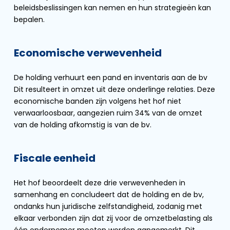
beleidsbeslissingen kan nemen en hun strategieën kan
bepalen.
Economische verwevenheid
De holding verhuurt een pand en inventaris aan de bv
Dit resulteert in omzet uit deze onderlinge relaties. Deze
economische banden zijn volgens het hof niet
verwaarloosbaar, aangezien ruim 34% van de omzet
van de holding afkomstig is van de bv.
Fiscale eenheid
Het hof beoordeelt deze drie verwevenheden in
samenhang en concludeert dat de holding en de bv,
ondanks hun juridische zelfstandigheid, zodanig met
elkaar verbonden zijn dat zij voor de omzetbelasting als