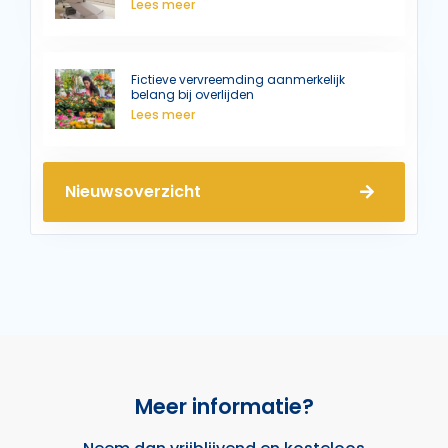
Lees meer
Fictieve vervreemding aanmerkelijk
belang bij overlijden
Lees meer
Nieuwsoverzicht
Meer informatie?