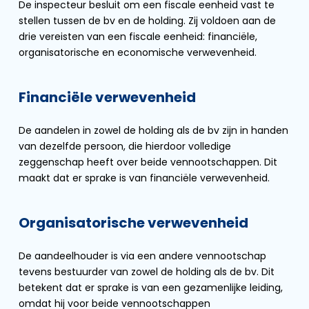
De inspecteur besluit om een fiscale eenheid vast te
stellen tussen de bv en de holding. Zij voldoen aan de
drie vereisten van een fiscale eenheid: financiële,
organisatorische en economische verwevenheid.
Financiële verwevenheid
De aandelen in zowel de holding als de bv zijn in handen
van dezelfde persoon, die hierdoor volledige
zeggenschap heeft over beide vennootschappen. Dit
maakt dat er sprake is van financiële verwevenheid.
Organisatorische verwevenheid
De aandeelhouder is via een andere vennootschap
tevens bestuurder van zowel de holding als de bv. Dit
betekent dat er sprake is van een gezamenlijke leiding,
omdat hij voor beide vennootschappen