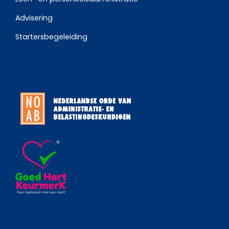
Advisering
Startersbegeleiding