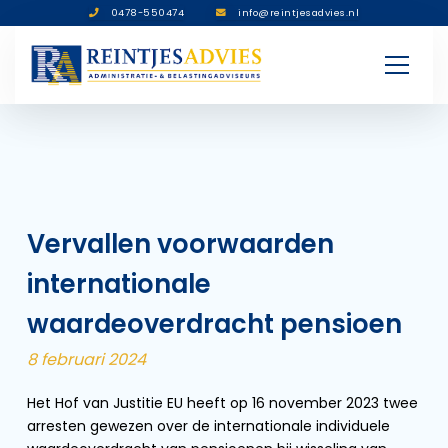
0478-550474
info@reintjesadvies.nl
Vervallen voorwaarden
internationale
waardeoverdracht pensioen
8 februari 2024
Het Hof van Justitie EU heeft op 16 november 2023 twee
arresten gewezen over de internationale individuele