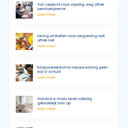
Van verplicht naar vrijwillig: weg aftrek
pensioenpremie
Lees meer
Lening omkatten naar vergoeding redt
aftrek niet
Lees meer
Koopovereenkomst nieuwe woning geen
box 3-schuld
Lees meer
Handvol e-mails levert volledig
gebruikelijk loon op
Lees meer