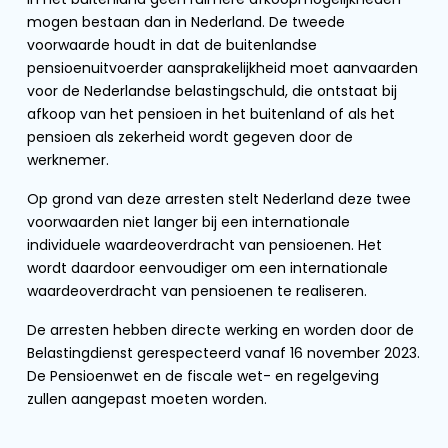
mogen bestaan dan in Nederland. De tweede
voorwaarde houdt in dat de buitenlandse
pensioenuitvoerder aansprakelijkheid moet aanvaarden
voor de Nederlandse belastingschuld, die ontstaat bij
afkoop van het pensioen in het buitenland of als het
pensioen als zekerheid wordt gegeven door de
werknemer.
Op grond van deze arresten stelt Nederland deze twee
voorwaarden niet langer bij een internationale
individuele waardeoverdracht van pensioenen. Het
wordt daardoor eenvoudiger om een internationale
waardeoverdracht van pensioenen te realiseren.
De arresten hebben directe werking en worden door de
Belastingdienst gerespecteerd vanaf 16 november 2023.
De Pensioenwet en de fiscale wet- en regelgeving
zullen aangepast moeten worden.