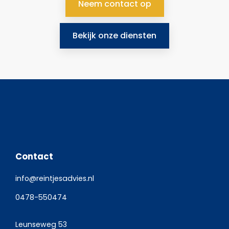
Neem contact op
Bekijk onze diensten
Contact
info@reintjesadvies.nl
0478-550474
Leunseweg 53