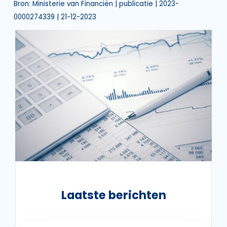
Bron: Ministerie van Financiën | publicatie | 2023-
0000274339 | 21-12-2023
Laatste berichten