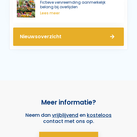
Fictieve vervreemding aanmerkelijk
belang bij overlijden
Lees meer
Nieuwsoverzicht
Meer informatie?
Neem dan
vrijblijvend
en
kosteloos
contact met ons op.