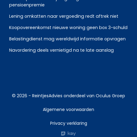
pensioenpremie
Lening omkatten naar vergoeding redt aftrek niet
Koopovereenkomst nieuwe woning geen box 3-schuld
Belastingdienst mag wereldwijd informatie opvragen
Navordering deels vernietigd na te late aanslag
© 2026 -
ReintjesAdvies
onderdeel van
Oculus Groep
Algemene voorwaarden
Privacy verklaring