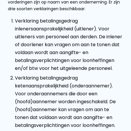
vorderingen zijn op naam van een onderneming. Er zijn
drie soorten verklaringen beschikbaar:
Verklaring betalingsgedrag
inlenersaansprakelijkheid (uitlener). Voor
uitleners van personeel aan derden. De inlener
of doorlener kan vragen om aan te tonen dat
voldaan wordt aan aangifte- en
betalingsverplichtingen voor loonheffingen
en/of btw voor het uitgeleende personeel.
Verklaring betalingsgedrag
ketenaansprakelijkheid (onderaannemer).
Voor onderaannemers die door een
(hoofd)aannemer worden ingeschakeld. De
(hoofd)aannemer kan vragen om aan te
tonen dat voldaan wordt aan aangifte- en
betalingsverplichtingen voor loonheffingen.