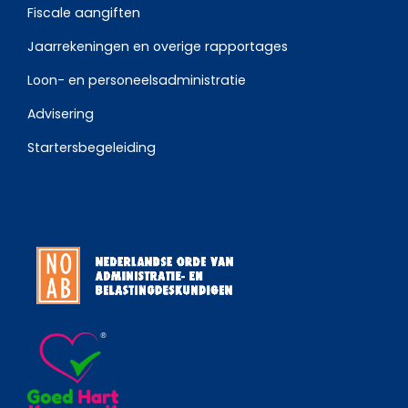
Fiscale aangiften
Jaarrekeningen en overige rapportages
Loon- en personeelsadministratie
Advisering
Startersbegeleiding