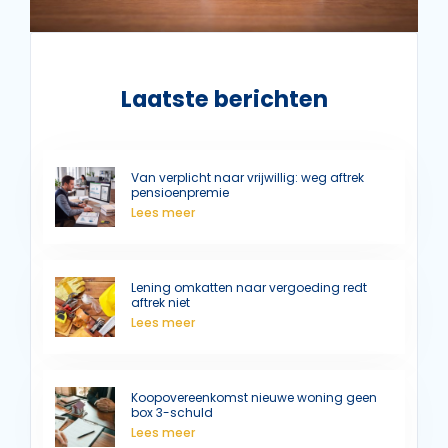
Laatste berichten
Van verplicht naar vrijwillig: weg aftrek
pensioenpremie
Lees meer
Lening omkatten naar vergoeding redt
aftrek niet
Lees meer
Koopovereenkomst nieuwe woning geen
box 3-schuld
Lees meer