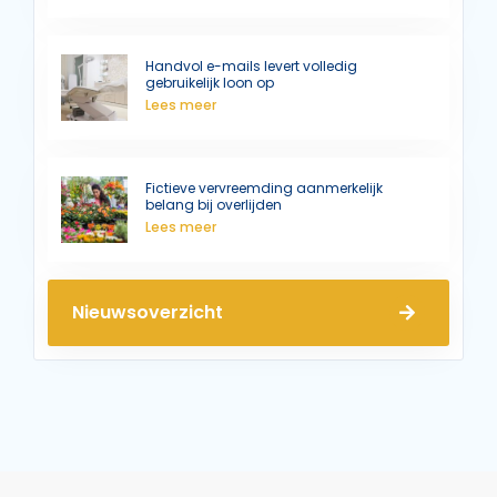
Handvol e-mails levert volledig
gebruikelijk loon op
Lees meer
Fictieve vervreemding aanmerkelijk
belang bij overlijden
Lees meer
Nieuwsoverzicht