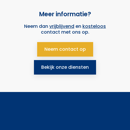
Meer informatie?
Neem dan
vrijblijvend
en
kosteloos
contact met ons op.
Neem contact op
Bekijk onze diensten