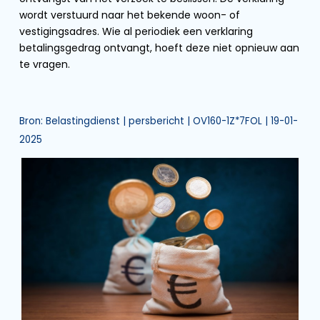
wordt verstuurd naar het bekende woon- of
vestigingsadres. Wie al periodiek een verklaring
betalingsgedrag ontvangt, hoeft deze niet opnieuw aan
te vragen.
Bron: Belastingdienst | persbericht | OV160-1Z*7FOL | 19-01-
2025