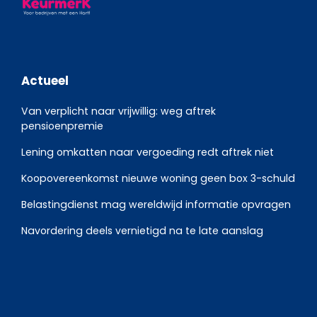
Actueel
Van verplicht naar vrijwillig: weg aftrek
pensioenpremie
Lening omkatten naar vergoeding redt aftrek niet
Koopovereenkomst nieuwe woning geen box 3-schuld
Belastingdienst mag wereldwijd informatie opvragen
Navordering deels vernietigd na te late aanslag