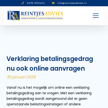
0478-550474
info@reintjesadvies.nl
Verklaring betalingsgedrag
nu ook online aanvragen
30 januari 2025
Vanaf nu is het mogelijk om online een verklaring
betalingsgedrag aan te vragen. Met een verklaring
betalingsgedrag wordt aangetoond dat er geen
openstaande belastingaanslagen of andere