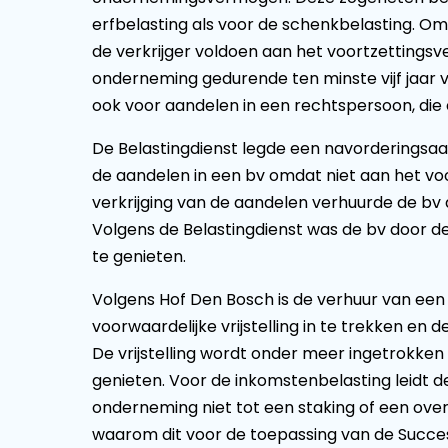
erfbelasting als voor de schenkbelasting. Om d
de verkrijger voldoen aan het voortzettingsve
onderneming gedurende ten minste vijf jaar 
ook voor aandelen in een rechtspersoon, die 
De Belastingdienst legde een navorderingsaa
de aandelen in een bv omdat niet aan het vo
verkrijging van de aandelen verhuurde de bv
Volgens de Belastingdienst was de bv door 
te genieten.
Volgens Hof Den Bosch is de verhuur van ee
voorwaardelijke vrijstelling in te trekken en 
De vrijstelling wordt onder meer ingetrokken
genieten. Voor de inkomstenbelasting leidt d
onderneming niet tot een staking of een over
waarom dit voor de toepassing van de Success