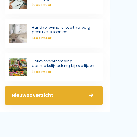
Lees meer
Handvol e-mails levert volledig
gebruikelijk loon op
Lees meer
Fictieve vervreemding
aanmerkelijk belang bij overlijden
Lees meer
Nieuwsoverzicht