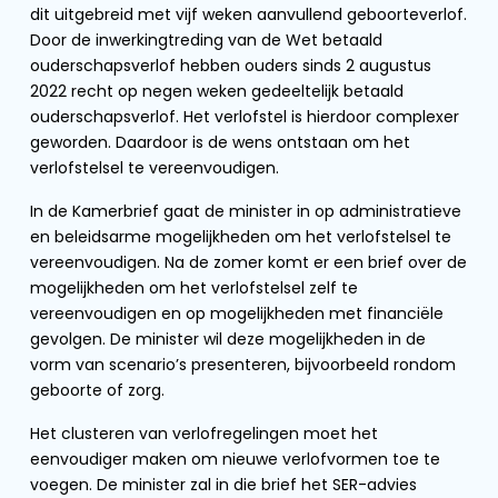
dit uitgebreid met vijf weken aanvullend geboorteverlof.
Door de inwerkingtreding van de Wet betaald
ouderschapsverlof hebben ouders sinds 2 augustus
2022 recht op negen weken gedeeltelijk betaald
ouderschapsverlof. Het verlofstel is hierdoor complexer
geworden. Daardoor is de wens ontstaan om het
verlofstelsel te vereenvoudigen.
In de Kamerbrief gaat de minister in op administratieve
en beleidsarme mogelijkheden om het verlofstelsel te
vereenvoudigen. Na de zomer komt er een brief over de
mogelijkheden om het verlofstelsel zelf te
vereenvoudigen en op mogelijkheden met financiële
gevolgen. De minister wil deze mogelijkheden in de
vorm van scenario’s presenteren, bijvoorbeeld rondom
geboorte of zorg.
Het clusteren van verlofregelingen moet het
eenvoudiger maken om nieuwe verlofvormen toe te
voegen. De minister zal in die brief het SER-advies