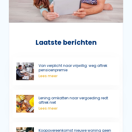
Laatste berichten
Van verplicht naar vrijwillig: weg aftrek
pensioenpremie
Lees meer
Lening omkatten naar vergoeding redt
aftrek niet
Lees meer
Koopovereenkomst nieuwe woning geen