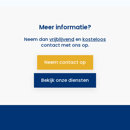
Meer informatie?
Neem dan
vrijblijvend
en
kosteloos
contact met ons op.
Neem contact op
Bekijk onze diensten