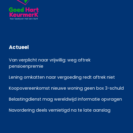
Actueel
Van verplicht naar vrijwillig: weg aftrek
pensioenpremie
Lening omkatten naar vergoeding redt aftrek niet
Koopovereenkomst nieuwe woning geen box 3-schuld
Belastingdienst mag wereldwijd informatie opvragen
Navordering deels vernietigd na te late aanslag