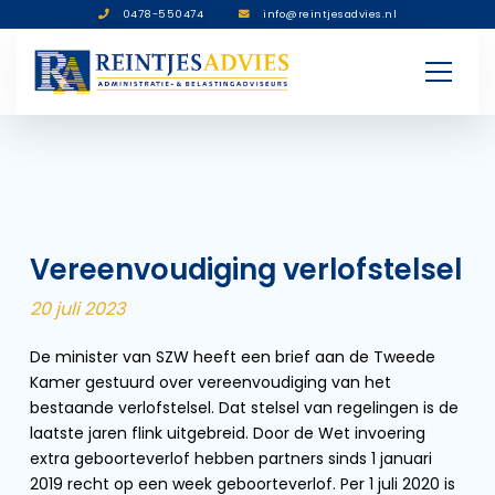
0478-550474
info@reintjesadvies.nl
Vereenvoudiging verlofstelsel
20 juli 2023
De minister van SZW heeft een brief aan de Tweede
Kamer gestuurd over vereenvoudiging van het
bestaande verlofstelsel. Dat stelsel van regelingen is de
laatste jaren flink uitgebreid. Door de Wet invoering
extra geboorteverlof hebben partners sinds 1 januari
2019 recht op een week geboorteverlof. Per 1 juli 2020 is