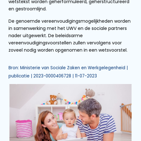
wetstekst worden geherformuleerd, geherstructureerd
en gestroomlijnd.
De genoemde vereenvoudigingsmogelijkheden worden
in samenwerking met het UWV en de sociale partners
nader uitgewerkt. De beleidsarme
vereenvoudigingsvoorstellen zullen vervolgens voor
zoveel nodig worden opgenomen in een wetsvoorstel.
Bron: Ministerie van Sociale Zaken en Werkgelegenheid |
publicatie | 2023-0000406728 | 11-07-2023