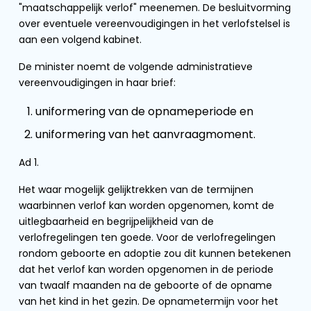
"maatschappelijk verlof" meenemen. De besluitvorming
over eventuele vereenvoudigingen in het verlofstelsel is
aan een volgend kabinet.
De minister noemt de volgende administratieve
vereenvoudigingen in haar brief:
uniformering van de opnameperiode en
uniformering van het aanvraagmoment.
Ad 1.
Het waar mogelijk gelijktrekken van de termijnen
waarbinnen verlof kan worden opgenomen, komt de
uitlegbaarheid en begrijpelijkheid van de
verlofregelingen ten goede. Voor de verlofregelingen
rondom geboorte en adoptie zou dit kunnen betekenen
dat het verlof kan worden opgenomen in de periode
van twaalf maanden na de geboorte of de opname
van het kind in het gezin. De opnametermijn voor het