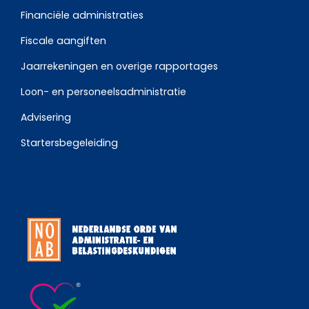
Financiële administraties
Fiscale aangiften
Jaarrekeningen en overige rapportages
Loon- en personeelsadministratie
Advisering
Startersbegeleiding