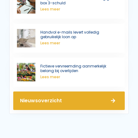
box 3-schuld
Lees meer
Handvol e-mails levert volledig
gebruikelijk loon op
Lees meer
Fictieve vervreemding aanmerkelijk
belang bij overlijden
Lees meer
Nieuwsoverzicht