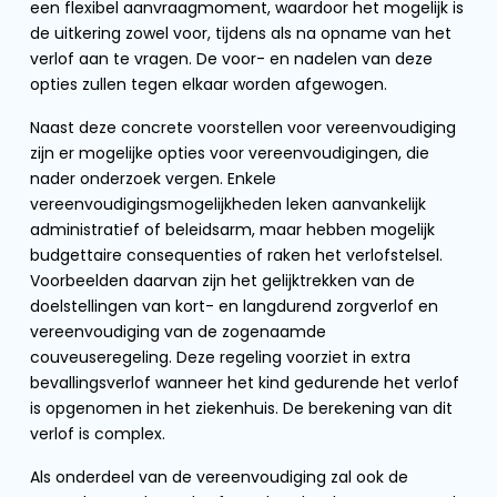
een flexibel aanvraagmoment, waardoor het mogelijk is
de uitkering zowel voor, tijdens als na opname van het
verlof aan te vragen. De voor- en nadelen van deze
opties zullen tegen elkaar worden afgewogen.
Naast deze concrete voorstellen voor vereenvoudiging
zijn er mogelijke opties voor vereenvoudigingen, die
nader onderzoek vergen. Enkele
vereenvoudigingsmogelijkheden leken aanvankelijk
administratief of beleidsarm, maar hebben mogelijk
budgettaire consequenties of raken het verlofstelsel.
Voorbeelden daarvan zijn het gelijktrekken van de
doelstellingen van kort- en langdurend zorgverlof en
vereenvoudiging van de zogenaamde
couveuseregeling. Deze regeling voorziet in extra
bevallingsverlof wanneer het kind gedurende het verlof
is opgenomen in het ziekenhuis. De berekening van dit
verlof is complex.
Als onderdeel van de vereenvoudiging zal ook de