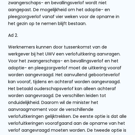
zwangerschaps- en bevallingsverlof wordt niet
aangepast. De mogelijkheid om het adoptie- en
pleegzorgverlof vanaf vier weken voor de opname in
het gezin op te nemen blijft bestaan.
Ad 2.
Werknemers kunnen door tussenkomst van de
werkgever bij het UWV een verlofuitkering aanvragen.
Voor het zwangerschaps- en bevallingsverlof en het
adoptie- en pleegzorgverlof moet de uitkering vooraf
worden aangevraagd. Het aanvullend geboorteverlof
kan vooraf, tijdens en achteraf worden aangevraagd.
Het betaald ouderschapsverlof kan alleen achteraf
worden aangevraagd. De verschillen leiden tot
onduidelijkheid. Daarom wil de minister het
aanvraagmoment voor de verschillende
verlofuitkeringen gelijktrekken. De eerste optie is dat alle
verlofuitkeringen voorafgaand aan de opname van het
verlof aangevraagd moeten worden. De tweede optie is