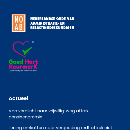
Actueel
Van verplicht naar vrijwillig: weg aftrek
pensioenpremie
Lening omkatten naar vergoeding redt aftrek niet