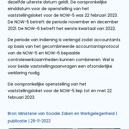
dezelfde uiterste datum geldt. De oorspronkelijke
einddatum voor de openstelling van het
vaststellingsloket voor de NOW-5 was 22 februari 2023.
De NOW-5 betreft de periode november en december
2021. De NOW-6 betreft het eerste kwartaal van 2022.
De periode van indiening is verlengd zodat accountants
op basis van het gecombineerde accountantsprotocol
van de NOW-5 en NOW-6 bepaalde
controlewerkzaamheden kunnen combineren. Wel is
voor beide vaststellingsaanvragen een afzonderlijke
verklaring nodig.
De oorspronkelijke openstelling van het
vaststellingsloket voor de NOW-5 liep tot en met 22
februari 2023.
Bron: Ministerie van Sociale Zaken en Werkgelegenheid |
publicatie | 29-11-2022