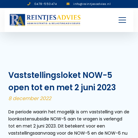
0478-550474
info@reintjesadvies.nl
Vaststellingsloket NOW-5
open tot en met 2 juni 2023
8 december 2022
De periode waarin het mogelijk is om vaststelling van de
loonkostensubsidie NOW-5 aan te vragen is verlengd
tot en met 2 juni 2023. Dit betekent voor een
vaststellingsaanvraag voor de NOW-5 en de NOW-6 nu