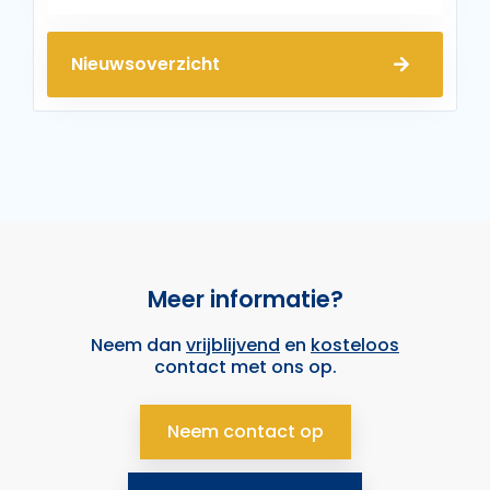
Nieuwsoverzicht
Meer informatie?
Neem dan
vrijblijvend
en
kosteloos
contact met ons op.
Neem contact op