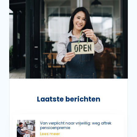
Laatste berichten
Van verplicht naar vrijwillig: weg aftrek
pensioenpremie
Lees meer