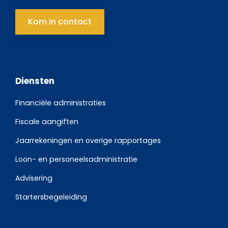
Kom in contact
Diensten
Financiële administraties
Fiscale aangiften
Jaarrekeningen en overige rapportages
Loon- en personeelsadministratie
Advisering
Startersbegeleiding