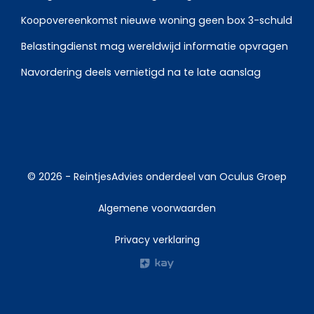
Koopovereenkomst nieuwe woning geen box 3-schuld
Belastingdienst mag wereldwijd informatie opvragen
Navordering deels vernietigd na te late aanslag
© 2026 -
ReintjesAdvies
onderdeel van
Oculus Groep
Algemene voorwaarden
Privacy verklaring