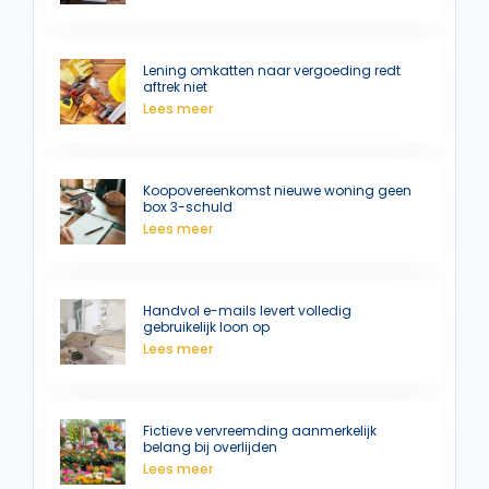
Lening omkatten naar vergoeding redt
aftrek niet
Lees meer
Koopovereenkomst nieuwe woning geen
box 3-schuld
Lees meer
Handvol e-mails levert volledig
gebruikelijk loon op
Lees meer
Fictieve vervreemding aanmerkelijk
belang bij overlijden
Lees meer