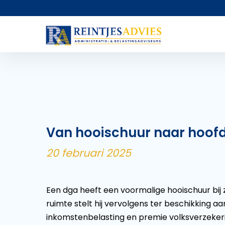
Van hooischuur naar hoofd
20 februari 2025
Een dga heeft een voormalige hooischuur bij
ruimte stelt hij vervolgens ter beschikking aa
inkomstenbelasting en premie volksverzekeri