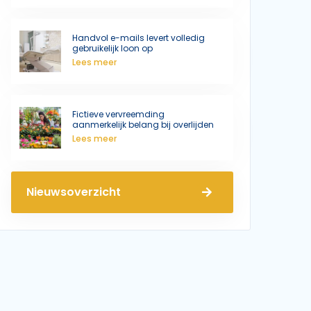
Handvol e-mails levert volledig
gebruikelijk loon op
Lees meer
Fictieve vervreemding
aanmerkelijk belang bij overlijden
Lees meer
Nieuwsoverzicht