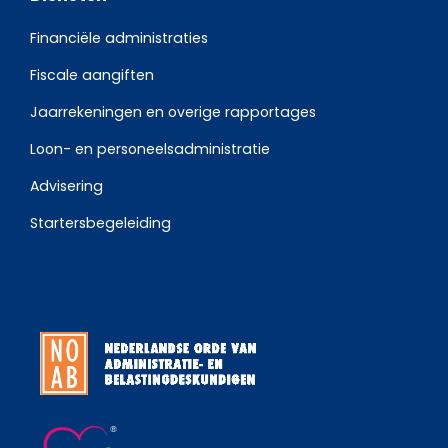
Financiële administraties
Fiscale aangiften
Jaarrekeningen en overige rapportages
Loon- en personeelsadministratie
Advisering
Startersbegeleiding