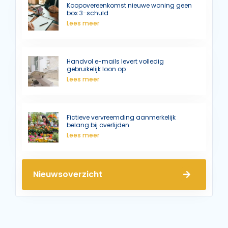
Koopovereenkomst nieuwe woning geen
box 3-schuld
Lees meer
Handvol e-mails levert volledig
gebruikelijk loon op
Lees meer
Fictieve vervreemding aanmerkelijk
belang bij overlijden
Lees meer
Nieuwsoverzicht