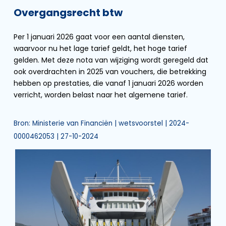
Overgangsrecht btw
Per 1 januari 2026 gaat voor een aantal diensten,
waarvoor nu het lage tarief geldt, het hoge tarief
gelden. Met deze nota van wijziging wordt geregeld dat
ook overdrachten in 2025 van vouchers, die betrekking
hebben op prestaties, die vanaf 1 januari 2026 worden
verricht, worden belast naar het algemene tarief.
Bron: Ministerie van Financiën | wetsvoorstel | 2024-
0000462053 | 27-10-2024