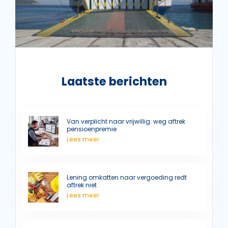
Laatste berichten
Van verplicht naar vrijwillig: weg aftrek
pensioenpremie
Lees meer
Lening omkatten naar vergoeding redt
aftrek niet
Lees meer