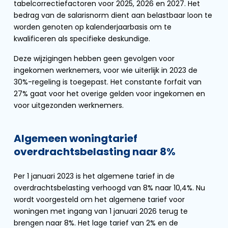
tabelcorrectiefactoren voor 2025, 2026 en 2027. Het
bedrag van de salarisnorm dient aan belastbaar loon te
worden genoten op kalenderjaarbasis om te
kwalificeren als specifieke deskundige.
Deze wijzigingen hebben geen gevolgen voor
ingekomen werknemers, voor wie uiterlijk in 2023 de
30%-regeling is toegepast. Het constante forfait van
27% gaat voor het overige gelden voor ingekomen en
voor uitgezonden werknemers.
Algemeen woningtarief
overdrachtsbelasting naar 8%
Per 1 januari 2023 is het algemene tarief in de
overdrachtsbelasting verhoogd van 8% naar 10,4%. Nu
wordt voorgesteld om het algemene tarief voor
woningen met ingang van 1 januari 2026 terug te
brengen naar 8%. Het lage tarief van 2% en de