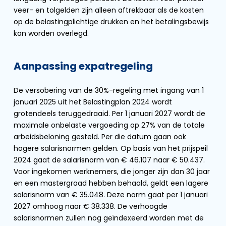
veer- en tolgelden zijn alleen aftrekbaar als de kosten
op de belastingplichtige drukken en het betalingsbewijs
kan worden overlegd.
Aanpassing expatregeling
De versobering van de 30%-regeling met ingang van 1
januari 2025 uit het Belastingplan 2024 wordt
grotendeels teruggedraaid. Per 1 januari 2027 wordt de
maximale onbelaste vergoeding op 27% van de totale
arbeidsbeloning gesteld. Per die datum gaan ook
hogere salarisnormen gelden. Op basis van het prijspeil
2024 gaat de salarisnorm van € 46.107 naar € 50.437.
Voor ingekomen werknemers, die jonger zijn dan 30 jaar
en een mastergraad hebben behaald, geldt een lagere
salarisnorm van € 35.048. Deze norm gaat per 1 januari
2027 omhoog naar € 38.338. De verhoogde
salarisnormen zullen nog geïndexeerd worden met de