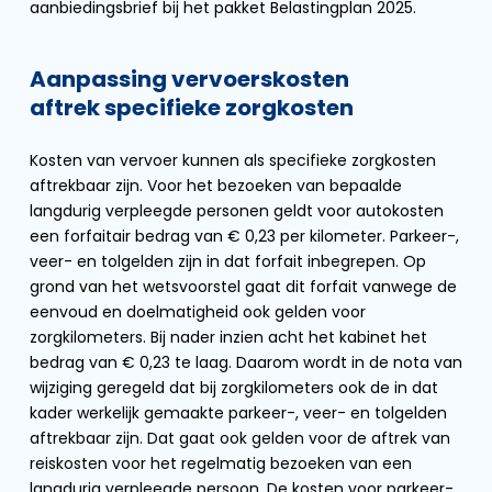
aanbiedingsbrief bij het pakket Belastingplan 2025.
Aanpassing vervoerskosten
aftrek specifieke zorgkosten
Kosten van vervoer kunnen als specifieke zorgkosten
aftrekbaar zijn. Voor het bezoeken van bepaalde
langdurig verpleegde personen geldt voor autokosten
een forfaitair bedrag van € 0,23 per kilometer. Parkeer-,
veer- en tolgelden zijn in dat forfait inbegrepen. Op
grond van het wetsvoorstel gaat dit forfait vanwege de
eenvoud en doelmatigheid ook gelden voor
zorgkilometers. Bij nader inzien acht het kabinet het
bedrag van € 0,23 te laag. Daarom wordt in de nota van
wijziging geregeld dat bij zorgkilometers ook de in dat
kader werkelijk gemaakte parkeer-, veer- en tolgelden
aftrekbaar zijn. Dat gaat ook gelden voor de aftrek van
reiskosten voor het regelmatig bezoeken van een
langdurig verpleegde persoon. De kosten voor parkeer-