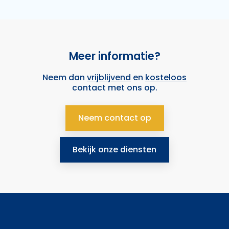
Meer informatie?
Neem dan
vrijblijvend
en
kosteloos
contact met ons op.
Neem contact op
Bekijk onze diensten