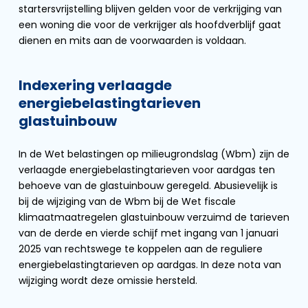
startersvrijstelling blijven gelden voor de verkrijging van
een woning die voor de verkrijger als hoofdverblijf gaat
dienen en mits aan de voorwaarden is voldaan.
Indexering verlaagde
energiebelastingtarieven
glastuinbouw
In de Wet belastingen op milieugrondslag (Wbm) zijn de
verlaagde energiebelastingtarieven voor aardgas ten
behoeve van de glastuinbouw geregeld. Abusievelijk is
bij de wijziging van de Wbm bij de Wet fiscale
klimaatmaatregelen glastuinbouw verzuimd de tarieven
van de derde en vierde schijf met ingang van 1 januari
2025 van rechtswege te koppelen aan de reguliere
energiebelastingtarieven op aardgas. In deze nota van
wijziging wordt deze omissie hersteld.