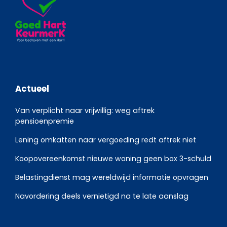
Actueel
Van verplicht naar vrijwillig: weg aftrek
pensioenpremie
Lening omkatten naar vergoeding redt aftrek niet
Koopovereenkomst nieuwe woning geen box 3-schuld
Belastingdienst mag wereldwijd informatie opvragen
Navordering deels vernietigd na te late aanslag