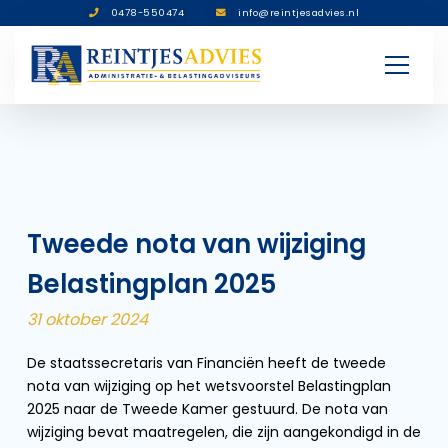
0478-550474
info@reintjesadvies.nl
Tweede nota van wijziging
Belastingplan 2025
31 oktober 2024
De staatssecretaris van Financiën heeft de tweede
nota van wijziging op het wetsvoorstel Belastingplan
2025 naar de Tweede Kamer gestuurd. De nota van
wijziging bevat maatregelen, die zijn aangekondigd in de