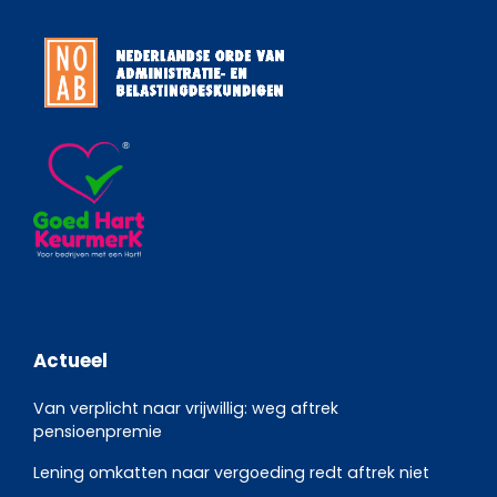
Actueel
Van verplicht naar vrijwillig: weg aftrek
pensioenpremie
Lening omkatten naar vergoeding redt aftrek niet