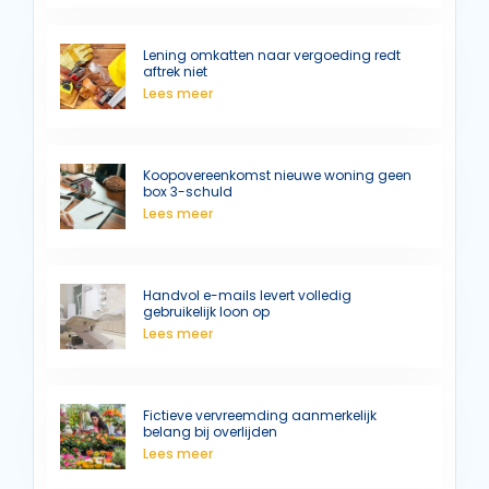
Lening omkatten naar vergoeding redt
aftrek niet
Lees meer
Koopovereenkomst nieuwe woning geen
box 3-schuld
Lees meer
Handvol e-mails levert volledig
gebruikelijk loon op
Lees meer
Fictieve vervreemding aanmerkelijk
belang bij overlijden
Lees meer