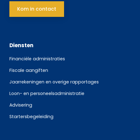
Kom in contact
Diensten
Financiële administraties
Fiscale aangiften
Jaarrekeningen en overige rapportages
Loon- en personeelsadministratie
Advisering
Startersbegeleiding