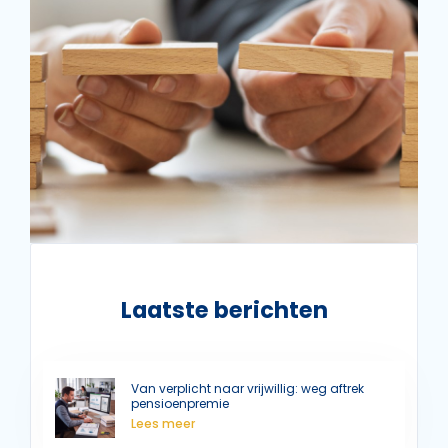
Laatste berichten
Van verplicht naar vrijwillig: weg aftrek
pensioenpremie
Lees meer