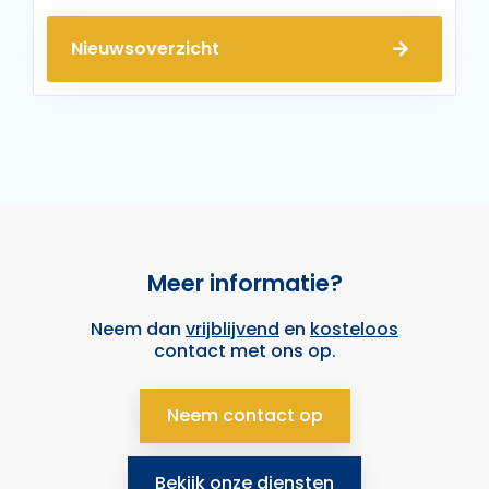
Nieuwsoverzicht
Meer informatie?
Neem dan
vrijblijvend
en
kosteloos
contact met ons op.
Neem contact op
Bekijk onze diensten