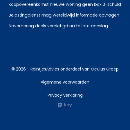
Koopovereenkomst nieuwe woning geen box 3-schuld
Belastingdienst mag wereldwijd informatie opvragen
Navordering deels vernietigd na te late aanslag
© 2026 -
ReintjesAdvies
onderdeel van
Oculus Groep
Algemene voorwaarden
Privacy verklaring