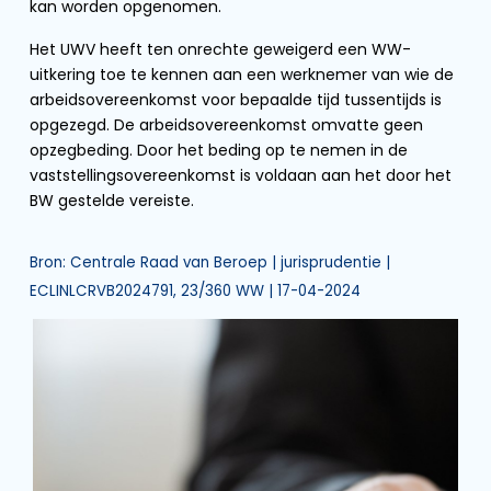
kan worden opgenomen.
Het UWV heeft ten onrechte geweigerd een WW-
uitkering toe te kennen aan een werknemer van wie de
arbeidsovereenkomst voor bepaalde tijd tussentijds is
opgezegd. De arbeidsovereenkomst omvatte geen
opzegbeding. Door het beding op te nemen in de
vaststellingsovereenkomst is voldaan aan het door het
BW gestelde vereiste.
Bron: Centrale Raad van Beroep | jurisprudentie |
ECLINLCRVB2024791, 23/360 WW | 17-04-2024