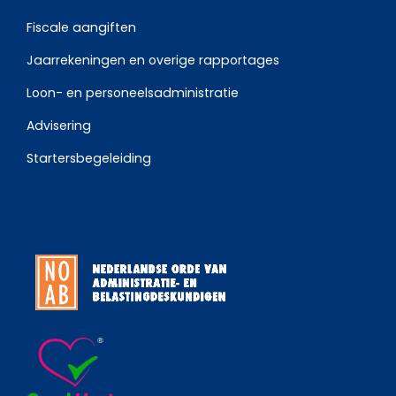
Fiscale aangiften
Jaarrekeningen en overige rapportages
Loon- en personeelsadministratie
Advisering
Startersbegeleiding