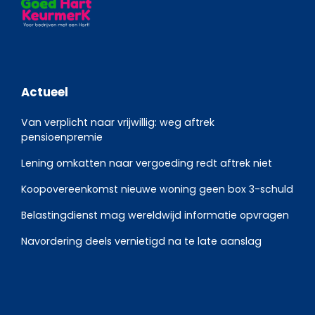
Actueel
Van verplicht naar vrijwillig: weg aftrek
pensioenpremie
Lening omkatten naar vergoeding redt aftrek niet
Koopovereenkomst nieuwe woning geen box 3-schuld
Belastingdienst mag wereldwijd informatie opvragen
Navordering deels vernietigd na te late aanslag