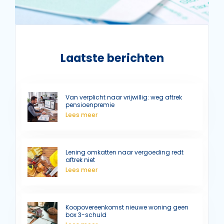
Laatste berichten
Van verplicht naar vrijwillig: weg aftrek
pensioenpremie
Lees meer
Lening omkatten naar vergoeding redt
aftrek niet
Lees meer
Koopovereenkomst nieuwe woning geen
box 3-schuld