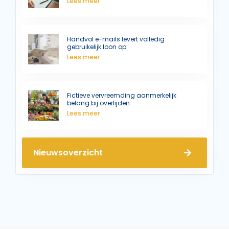
Lees meer
Handvol e-mails levert volledig
gebruikelijk loon op
Lees meer
Fictieve vervreemding aanmerkelijk
belang bij overlijden
Lees meer
Nieuwsoverzicht