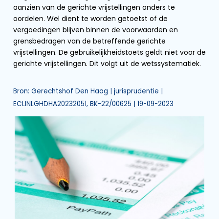
aanzien van de gerichte vrijstellingen anders te
oordelen. Wel dient te worden getoetst of de
vergoedingen blijven binnen de voorwaarden en
grensbedragen van de betreffende gerichte
vrijstellingen. De gebruikelijkheidstoets geldt niet voor de
gerichte vrijstellingen. Dit volgt uit de wetssystematiek.
Bron: Gerechtshof Den Haag | jurisprudentie |
ECLINLGHDHA20232051, BK-22/00625 | 19-09-2023