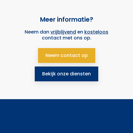
Meer informatie?
Neem dan
vrijblijvend
en
kosteloos
contact met ons op.
Neem contact op
Bekijk onze diensten