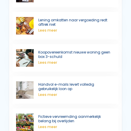
Lening omkatten naar vergoeding redt
aftrek niet
Lees meer
Koopovereenkomst nieuwe woning geen
box 3-schuld
Lees meer
Handvol e-mails levert volledig
gebruikelijk loon op
Lees meer
Fictieve vervreemding aanmerkelijk
belang bij overlijden
Lees meer