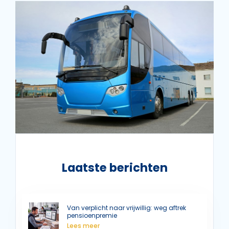
Laatste berichten
Van verplicht naar vrijwillig: weg aftrek
pensioenpremie
Lees meer