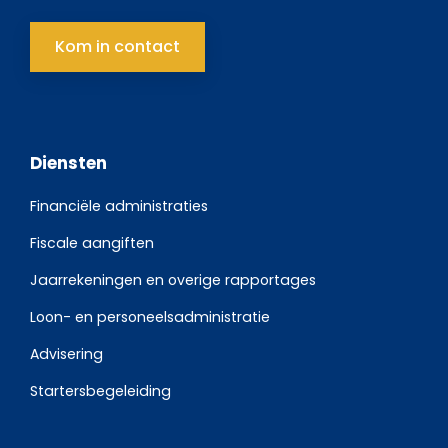
Kom in contact
Diensten
Financiële administraties
Fiscale aangiften
Jaarrekeningen en overige rapportages
Loon- en personeelsadministratie
Advisering
Startersbegeleiding