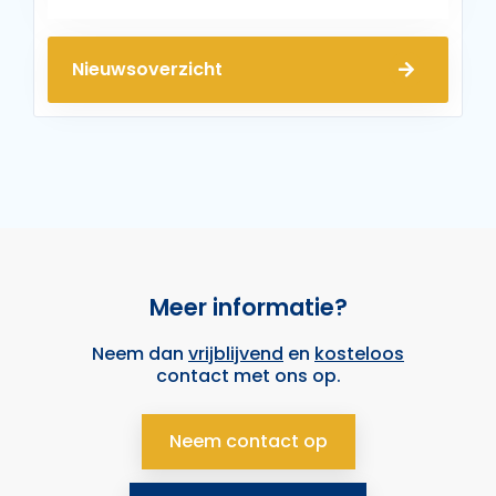
Nieuwsoverzicht
Meer informatie?
Neem dan
vrijblijvend
en
kosteloos
contact met ons op.
Neem contact op