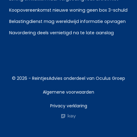
Koopovereenkomst nieuwe woning geen box 3-schuld
Belastingdienst mag wereldwijd informatie opvragen
Navordering deels vernietigd na te late aanslag
© 2026 -
ReintjesAdvies
onderdeel van
Oculus Groep
Algemene voorwaarden
Privacy verklaring