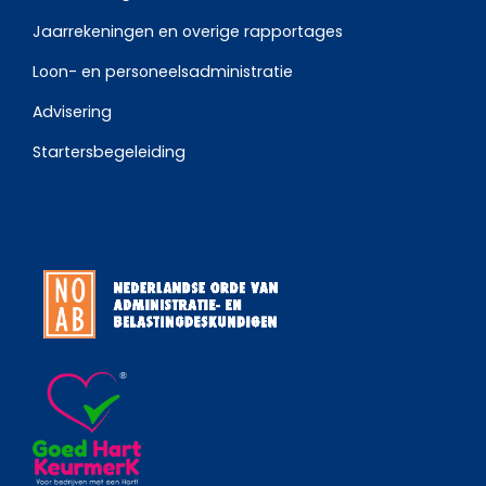
Jaarrekeningen en overige rapportages
Loon- en personeelsadministratie
Advisering
Startersbegeleiding