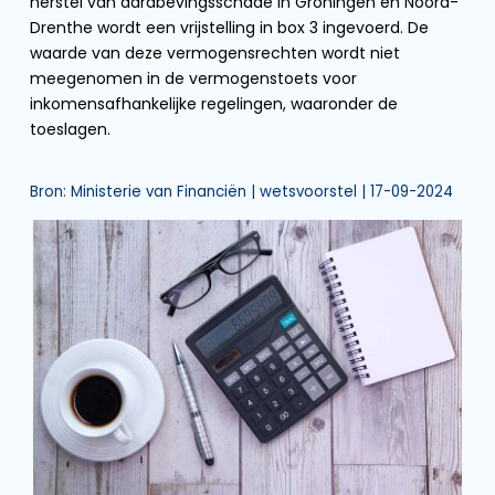
herstel van aardbevingsschade in Groningen en Noord-
Drenthe wordt een vrijstelling in box 3 ingevoerd. De
waarde van deze vermogensrechten wordt niet
meegenomen in de vermogenstoets voor
inkomensafhankelijke regelingen, waaronder de
toeslagen.
Bron: Ministerie van Financiën | wetsvoorstel | 17-09-2024