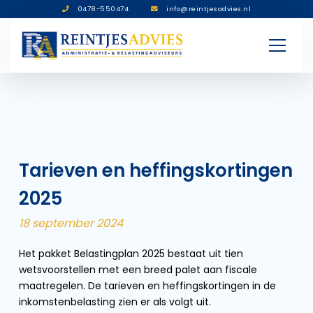
0478-550474
info@reintjesadvies.nl
Tarieven en heffingskortingen
2025
18 september 2024
Het pakket Belastingplan 2025 bestaat uit tien
wetsvoorstellen met een breed palet aan fiscale
maatregelen. De tarieven en heffingskortingen in de
inkomstenbelasting zien er als volgt uit.