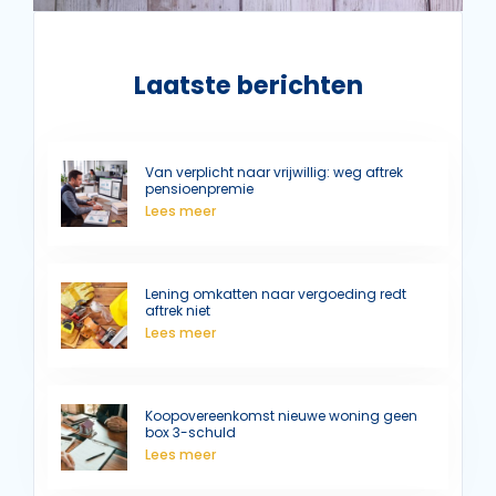
Laatste berichten
Van verplicht naar vrijwillig: weg aftrek
pensioenpremie
Lees meer
Lening omkatten naar vergoeding redt
aftrek niet
Lees meer
Koopovereenkomst nieuwe woning geen
box 3-schuld
Lees meer