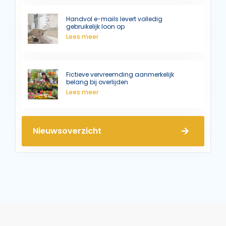
Handvol e-mails levert volledig
gebruikelijk loon op
Lees meer
Fictieve vervreemding aanmerkelijk
belang bij overlijden
Lees meer
Nieuwsoverzicht