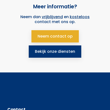
Meer informatie?
Neem dan
vrijblijvend
en
kosteloos
contact met ons op.
Neem contact op
Bekijk onze diensten
Contact