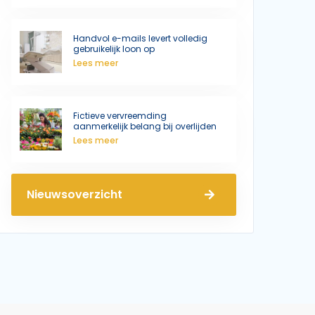
Handvol e-mails levert volledig
gebruikelijk loon op
Lees meer
Fictieve vervreemding
aanmerkelijk belang bij overlijden
Lees meer
Nieuwsoverzicht