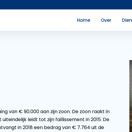
Home
Over
Die
ning van € 90.000 aan zijn zoon. De zoon raakt in
iteindelijk leidt tot zijn faillissement in 2015. De
ontvangt in 2018 een bedrag van € 7.764 uit de