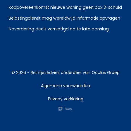
Koopovereenkomst nieuwe woning geen box 3-schuld
Belastingdienst mag wereldwijd informatie opvragen
Navordering deels vernietigd na te late aanslag
© 2026 -
ReintjesAdvies
onderdeel van
Oculus Groep
Algemene voorwaarden
Privacy verklaring