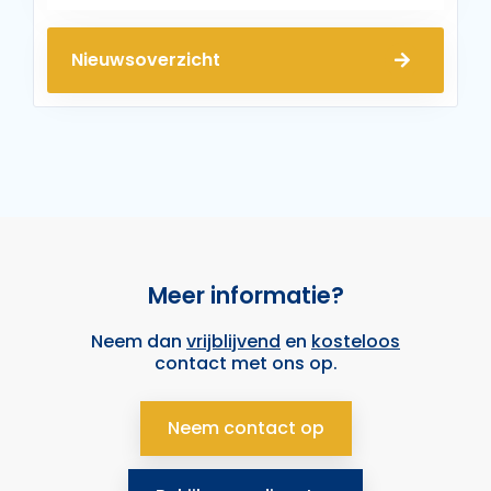
Nieuwsoverzicht
Meer informatie?
Neem dan
vrijblijvend
en
kosteloos
contact met ons op.
Neem contact op