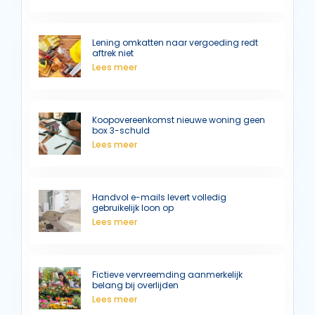
Lening omkatten naar vergoeding redt
aftrek niet
Lees meer
Koopovereenkomst nieuwe woning geen
box 3-schuld
Lees meer
Handvol e-mails levert volledig
gebruikelijk loon op
Lees meer
Fictieve vervreemding aanmerkelijk
belang bij overlijden
Lees meer