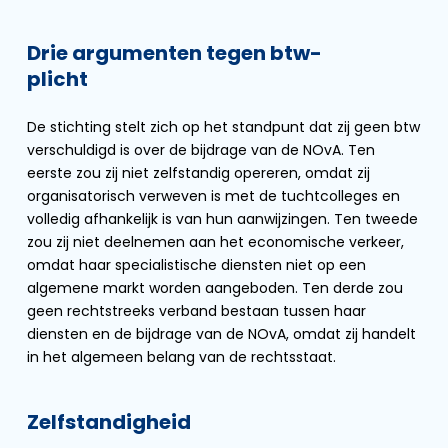
Drie argumenten tegen btw-
plicht
De stichting stelt zich op het standpunt dat zij geen btw
verschuldigd is over de bijdrage van de NOvA. Ten
eerste zou zij niet zelfstandig opereren, omdat zij
organisatorisch verweven is met de tuchtcolleges en
volledig afhankelijk is van hun aanwijzingen. Ten tweede
zou zij niet deelnemen aan het economische verkeer,
omdat haar specialistische diensten niet op een
algemene markt worden aangeboden. Ten derde zou
geen rechtstreeks verband bestaan tussen haar
diensten en de bijdrage van de NOvA, omdat zij handelt
in het algemeen belang van de rechtsstaat.
Zelfstandigheid