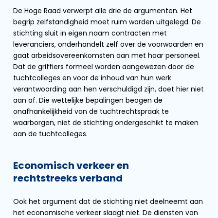
De Hoge Raad verwerpt alle drie de argumenten. Het
begrip zelfstandigheid moet ruim worden uitgelegd. De
stichting sluit in eigen naam contracten met
leveranciers, onderhandelt zelf over de voorwaarden en
gaat arbeidsovereenkomsten aan met haar personeel.
Dat de griffiers formeel worden aangewezen door de
tuchtcolleges en voor de inhoud van hun werk
verantwoording aan hen verschuldigd zijn, doet hier niet
aan af. Die wettelijke bepalingen beogen de
onafhankelijkheid van de tuchtrechtspraak te
waarborgen, niet de stichting ondergeschikt te maken
aan de tuchtcolleges.
Economisch verkeer en
rechtstreeks verband
Ook het argument dat de stichting niet deelneemt aan
het economische verkeer slaagt niet. De diensten van