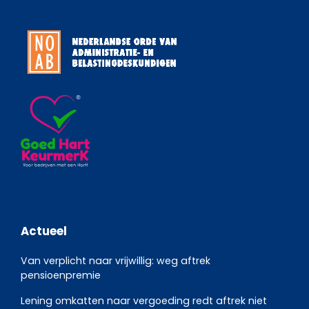
Actueel
Van verplicht naar vrijwillig: weg aftrek
pensioenpremie
Lening omkatten naar vergoeding redt aftrek niet