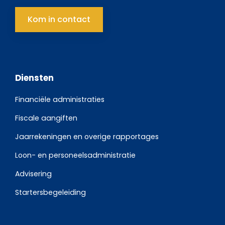
Kom in contact
Diensten
Financiële administraties
Fiscale aangiften
Jaarrekeningen en overige rapportages
Loon- en personeelsadministratie
Advisering
Startersbegeleiding