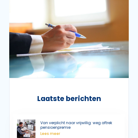
Laatste berichten
Van verplicht naar vrijwillig: weg aftrek
pensioenpremie
Lees meer