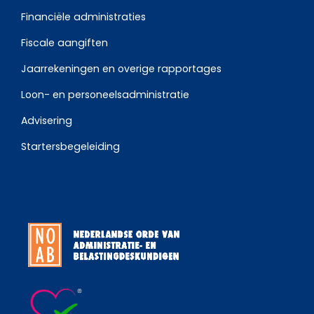
Financiële administraties
Fiscale aangiften
Jaarrekeningen en overige rapportages
Loon- en personeelsadministratie
Advisering
Startersbegeleiding