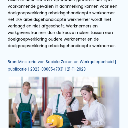
voorkomende gevallen in aanmerking komen voor een
doelgroepverklaring arbeidsgehandicapte werknemer.
Het LKV arbeidsgehandicapte werknemer wordt niet
verlaagd en niet afgeschaft. Werknemers en
werkgevers kunnen dan de keuze maken tussen een
doelgroepverklaring oudere werknemer en de
doelgroepverklaring arbeidsgehandicapte werknemer.
Bron: Ministerie van Sociale Zaken en Werkgelegenheid |
publicatie | 2023-0000547031 | 21-11-2023