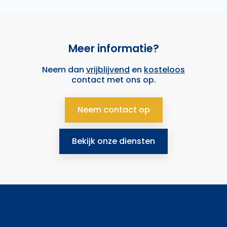
Meer informatie?
Neem dan
vrijblijvend
en
kosteloos
contact met ons op.
Neem contact op
Bekijk onze diensten