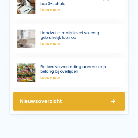
box 3-schuld
Lees meer
Handvol e-mails levert volledig
gebruikelijk loon op
Lees meer
Fictieve vervreemding aanmerkelijk
belang bij overlijden
Lees meer
Nieuwsoverzicht