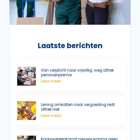
Laatste berichten
Van verplicht naar vrijwillig: weg aftrek
pensioenpremie
Lees meer
Lening omkatten naar vergoeding redt
aftrek niet
Lees meer
Koopovereenkomst nieuwe woning geen