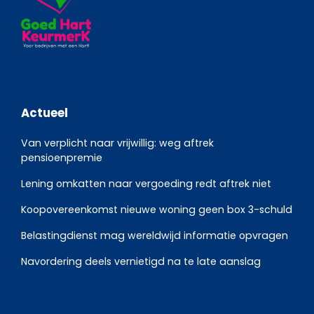
Actueel
Van verplicht naar vrijwillig: weg aftrek
pensioenpremie
Lening omkatten naar vergoeding redt aftrek niet
Koopovereenkomst nieuwe woning geen box 3-schuld
Belastingdienst mag wereldwijd informatie opvragen
Navordering deels vernietigd na te late aanslag