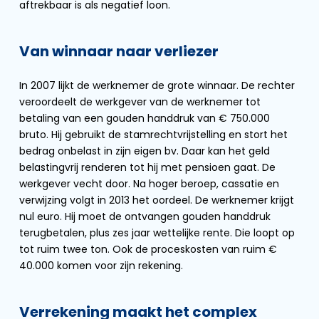
aftrekbaar is als negatief loon.
Van winnaar naar verliezer
In 2007 lijkt de werknemer de grote winnaar. De rechter
veroordeelt de werkgever van de werknemer tot
betaling van een gouden handdruk van € 750.000
bruto. Hij gebruikt de stamrechtvrijstelling en stort het
bedrag onbelast in zijn eigen bv. Daar kan het geld
belastingvrij renderen tot hij met pensioen gaat. De
werkgever vecht door. Na hoger beroep, cassatie en
verwijzing volgt in 2013 het oordeel. De werknemer krijgt
nul euro. Hij moet de ontvangen gouden handdruk
terugbetalen, plus zes jaar wettelijke rente. Die loopt op
tot ruim twee ton. Ook de proceskosten van ruim €
40.000 komen voor zijn rekening.
Verrekening maakt het complex