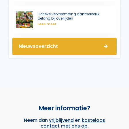
Fictieve vervreemding aanmerkelijk
belang bij overlijden
Lees meer
Nieuwsoverzicht
Meer informatie?
Neem dan
vrijblijvend
en
kosteloos
contact met ons op.