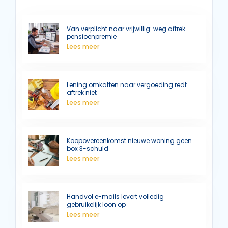
Van verplicht naar vrijwillig: weg aftrek
pensioenpremie
Lees meer
Lening omkatten naar vergoeding redt
aftrek niet
Lees meer
Koopovereenkomst nieuwe woning geen
box 3-schuld
Lees meer
Handvol e-mails levert volledig
gebruikelijk loon op
Lees meer