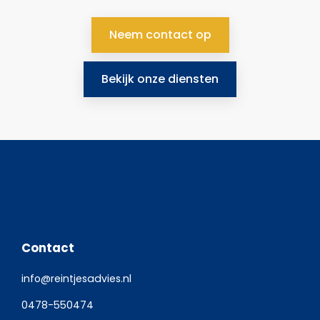
Neem contact op
Bekijk onze diensten
Contact
info@reintjesadvies.nl
0478-550474