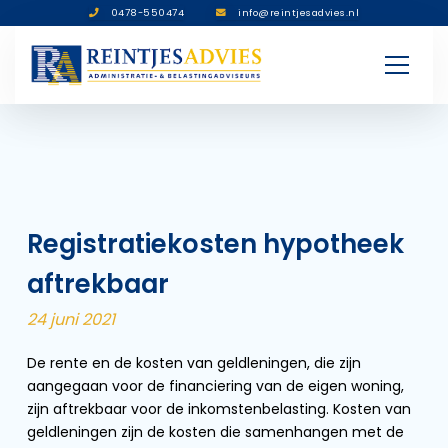
0478-550474
info@reintjesadvies.nl
Registratiekosten hypotheek
aftrekbaar
24 juni 2021
De rente en de kosten van geldleningen, die zijn
aangegaan voor de financiering van de eigen woning,
zijn aftrekbaar voor de inkomstenbelasting. Kosten van
geldleningen zijn de kosten die samenhangen met de