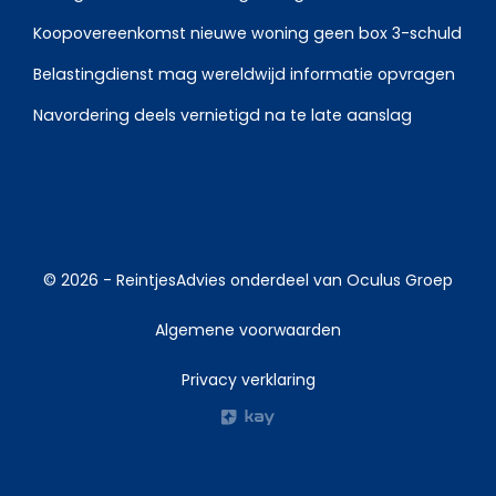
Koopovereenkomst nieuwe woning geen box 3-schuld
Belastingdienst mag wereldwijd informatie opvragen
Navordering deels vernietigd na te late aanslag
© 2026 -
ReintjesAdvies
onderdeel van
Oculus Groep
Algemene voorwaarden
Privacy verklaring