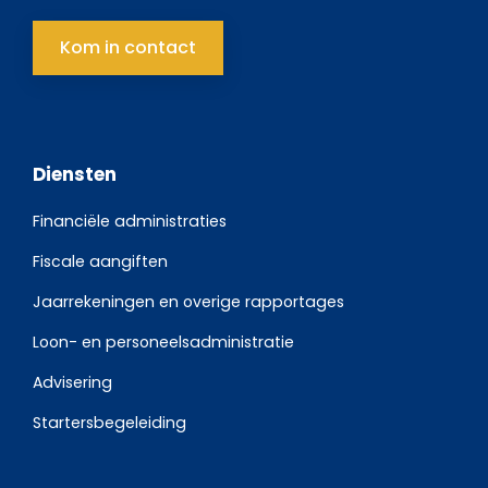
Kom in contact
Diensten
Financiële administraties
Fiscale aangiften
Jaarrekeningen en overige rapportages
Loon- en personeelsadministratie
Advisering
Startersbegeleiding