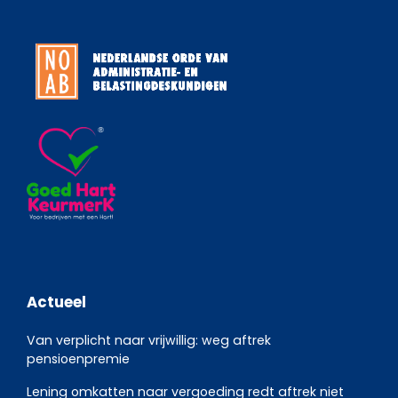
Actueel
Van verplicht naar vrijwillig: weg aftrek
pensioenpremie
Lening omkatten naar vergoeding redt aftrek niet