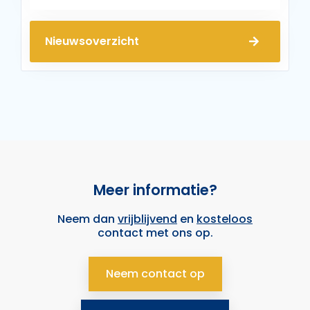
Nieuwsoverzicht
Meer informatie?
Neem dan
vrijblijvend
en
kosteloos
contact met ons op.
Neem contact op