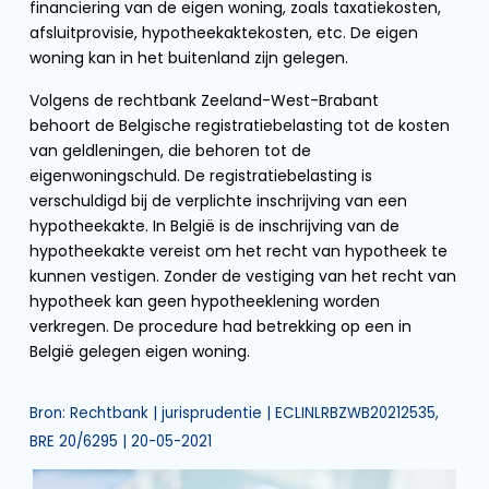
financiering van de eigen woning, zoals taxatiekosten,
afsluitprovisie, hypotheekaktekosten, etc. De eigen
woning kan in het buitenland zijn gelegen.
Volgens de rechtbank Zeeland-West-Brabant
behoort de Belgische registratiebelasting tot de kosten
van geldleningen, die behoren tot de
eigenwoningschuld. De registratiebelasting is
verschuldigd bij de verplichte inschrijving van een
hypotheekakte. In België is de inschrijving van de
hypotheekakte vereist om het recht van hypotheek te
kunnen vestigen. Zonder de vestiging van het recht van
hypotheek kan geen hypotheeklening worden
verkregen. De procedure had betrekking op een in
België gelegen eigen woning.
Bron: Rechtbank | jurisprudentie | ECLINLRBZWB20212535,
BRE 20/6295 | 20-05-2021