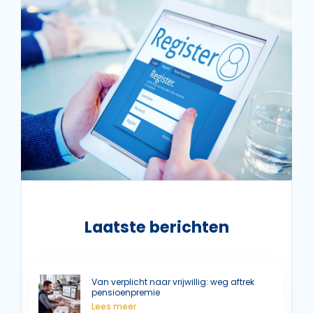
Laatste berichten
Van verplicht naar vrijwillig: weg aftrek
pensioenpremie
Lees meer