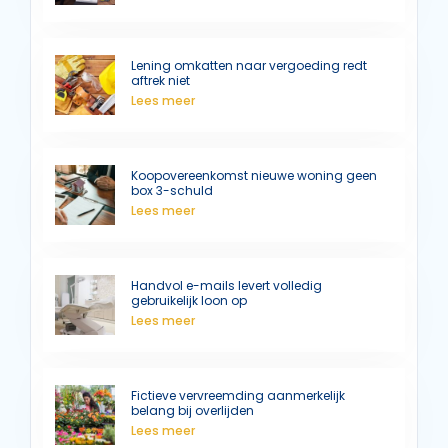
Lening omkatten naar vergoeding redt
aftrek niet
Lees meer
Koopovereenkomst nieuwe woning geen
box 3-schuld
Lees meer
Handvol e-mails levert volledig
gebruikelijk loon op
Lees meer
Fictieve vervreemding aanmerkelijk
belang bij overlijden
Lees meer