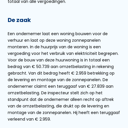
totaal van alle vergoedingen.
De zaak
Een ondernemer laat een woning bouwen voor de
verhuur en laat op deze woning zonnepanelen
monteren. In de huurprijs van de woning is een
vergoeding voor het verbruik van elektriciteit begrepen.
Voor de bouw van deze huurwoning is in totaal een
bedrag van € 50.739 aan omzetbelasting in rekening
gebracht. Van dit bedrag heeft € 2.959 betrekking op
de levering en montage van de zonnepanelen. De
ondernemer claimt een teruggaaf van € 27.839 aan
omzetbelasting. De inspecteur stelt zich op het
standpunt dat de ondernemer alleen recht op aftrek
van de omzetbelasting, die drukt op de levering en
montage van de zonnepanelen. Hij heeft een teruggaaf
verleend van € 2.959.