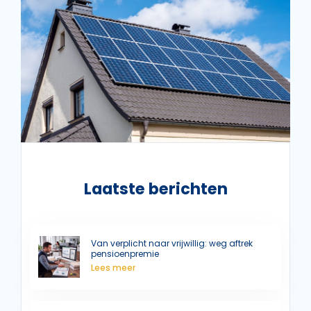
Laatste berichten
Van verplicht naar vrijwillig: weg aftrek
pensioenpremie
Lees meer