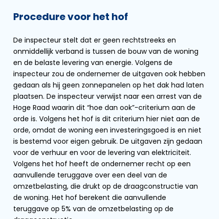
Procedure voor het hof
De inspecteur stelt dat er geen rechtstreeks en
onmiddellijk verband is tussen de bouw van de woning
en de belaste levering van energie. Volgens de
inspecteur zou de ondernemer de uitgaven ook hebben
gedaan als hij geen zonnepanelen op het dak had laten
plaatsen. De inspecteur verwijst naar een arrest van de
Hoge Raad waarin dit “hoe dan ook”-criterium aan de
orde is. Volgens het hof is dit criterium hier niet aan de
orde, omdat de woning een investeringsgoed is en niet
is bestemd voor eigen gebruik. De uitgaven zijn gedaan
voor de verhuur en voor de levering van elektriciteit.
Volgens het hof heeft de ondernemer recht op een
aanvullende teruggave over een deel van de
omzetbelasting, die drukt op de draagconstructie van
de woning. Het hof berekent die aanvullende
teruggave op 5% van de omzetbelasting op de