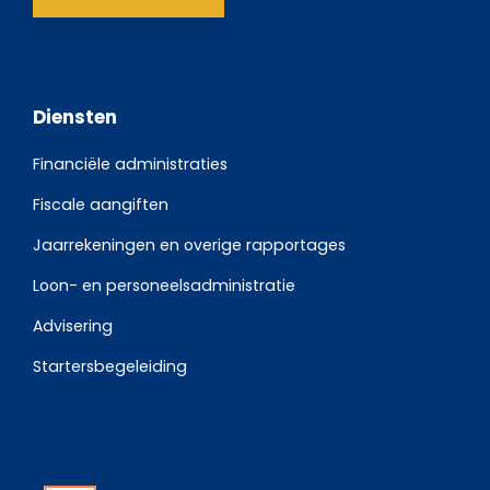
Diensten
Financiële administraties
Fiscale aangiften
Jaarrekeningen en overige rapportages
Loon- en personeelsadministratie
Advisering
Startersbegeleiding