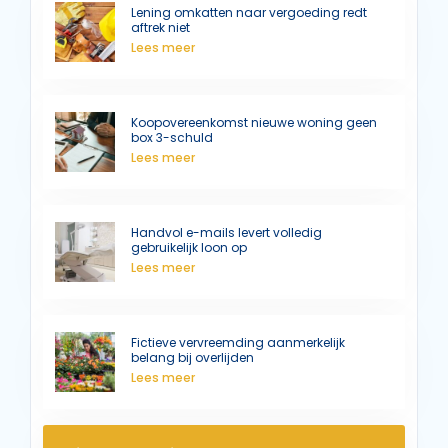
Lening omkatten naar vergoeding redt
aftrek niet
Lees meer
Koopovereenkomst nieuwe woning geen
box 3-schuld
Lees meer
Handvol e-mails levert volledig
gebruikelijk loon op
Lees meer
Fictieve vervreemding aanmerkelijk
belang bij overlijden
Lees meer