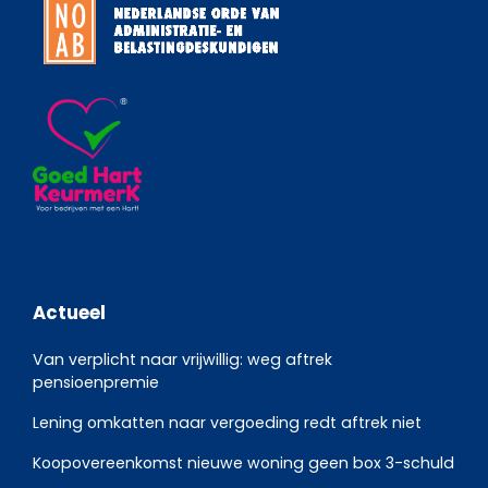
Actueel
Van verplicht naar vrijwillig: weg aftrek
pensioenpremie
Lening omkatten naar vergoeding redt aftrek niet
Koopovereenkomst nieuwe woning geen box 3-schuld