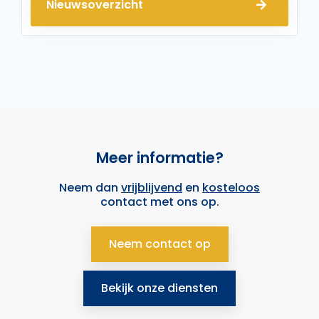
Nieuwsoverzicht
Meer informatie?
Neem dan
vrijblijvend
en
kosteloos
contact met ons op.
Neem contact op
Bekijk onze diensten