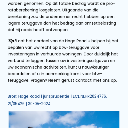
worden genomen. Op dit totale bedrag wordt de pro-
rataberekening losgelaten. Uitgaande van die
berekening zou de ondernemer recht hebben op een
lagere teruggave dan het bedrag aan omzetbelasting
dat hij reeds heeft ontvangen.
Tip!
Laat het oordeel van de Hoge Raad u helpen bij het
bepalen van uw recht op btw-teruggave voor
investeringen in verhuurde woningen. Door duidelijk het
verband te leggen tussen uw investeringsuitgaven en
uw economische activiteiten, kunt u nauwkeuriger
beoordelen of u in aanmerking komt voor btw-
teruggave. Vragen? Neem gerust contact met ons op.
Bron: Hoge Raad | jurisprudentie | ECLINLHR2024776,
21/05426 | 30-05-2024