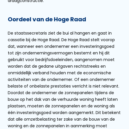
draagconstructie.
Oordeel van de Hoge Raad
De staatssecretaris ziet de bui al hangen en gaat in
cassatie bij de Hoge Raad. De Hoge Raad stelt voorop
dat, wanneer een ondernemer een investeringsgoed
tot zijn ondernemingsvermogen bestemt en hij dit
gebruikt voor bedrijfsdoeleinden, aangenomen moet
worden dat de gedane uitgaven rechtstreeks en
onmiddellijk verband houden met de economische
activiteiten van de ondernemer. Of een ondernemer
belaste of onbelaste prestaties verricht is niet relevant.
Doordat de ondernemer de zonnepanelen tijdens de
bouw op het dak van de verhuurde woning heeft laten
plaatsen, moeten de zonnepanelen en de woning als
één investeringsgoed worden aangemerkt. Dit betekent
dat alle omzetbelasting ter zake van de bouw van de
woning en de zonnepanelen in aanmerking moet