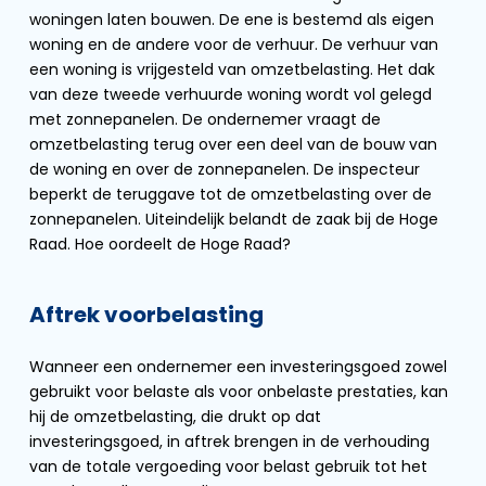
woningen laten bouwen. De ene is bestemd als eigen
woning en de andere voor de verhuur. De verhuur van
een woning is vrijgesteld van omzetbelasting. Het dak
van deze tweede verhuurde woning wordt vol gelegd
met zonnepanelen. De ondernemer vraagt de
omzetbelasting terug over een deel van de bouw van
de woning en over de zonnepanelen. De inspecteur
beperkt de teruggave tot de omzetbelasting over de
zonnepanelen. Uiteindelijk belandt de zaak bij de Hoge
Raad. Hoe oordeelt de Hoge Raad?
Aftrek voorbelasting
Wanneer een ondernemer een investeringsgoed zowel
gebruikt voor belaste als voor onbelaste prestaties, kan
hij de omzetbelasting, die drukt op dat
investeringsgoed, in aftrek brengen in de verhouding
van de totale vergoeding voor belast gebruik tot het