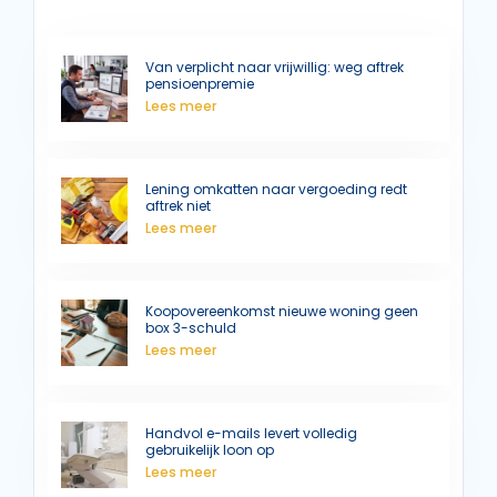
Van verplicht naar vrijwillig: weg aftrek
pensioenpremie
Lees meer
Lening omkatten naar vergoeding redt
aftrek niet
Lees meer
Koopovereenkomst nieuwe woning geen
box 3-schuld
Lees meer
Handvol e-mails levert volledig
gebruikelijk loon op
Lees meer