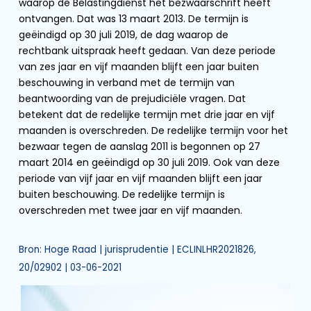
waarop de Belastingdienst het bezwaarschrift heeft
ontvangen. Dat was 13 maart 2013. De termijn is
geëindigd op 30 juli 2019, de dag waarop de
rechtbank uitspraak heeft gedaan. Van deze periode
van zes jaar en vijf maanden blijft een jaar buiten
beschouwing in verband met de termijn van
beantwoording van de prejudiciële vragen. Dat
betekent dat de redelijke termijn met drie jaar en vijf
maanden is overschreden. De redelijke termijn voor het
bezwaar tegen de aanslag 2011 is begonnen op 27
maart 2014 en geëindigd op 30 juli 2019. Ook van deze
periode van vijf jaar en vijf maanden blijft een jaar
buiten beschouwing. De redelijke termijn is
overschreden met twee jaar en vijf maanden.
Bron: Hoge Raad | jurisprudentie | ECLINLHR2021826,
20/02902 | 03-06-2021