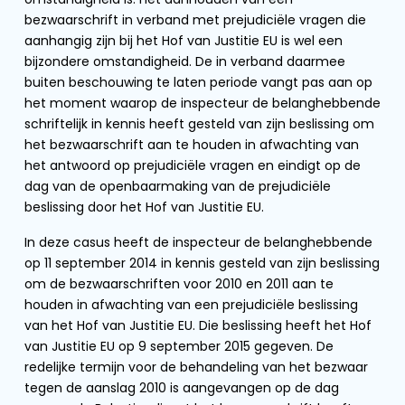
bezwaarschrift in verband met prejudiciële vragen die
aanhangig zijn bij het Hof van Justitie EU is wel een
bijzondere omstandigheid. De in verband daarmee
buiten beschouwing te laten periode vangt pas aan op
het moment waarop de inspecteur de belanghebbende
schriftelijk in kennis heeft gesteld van zijn beslissing om
het bezwaarschrift aan te houden in afwachting van
het antwoord op prejudiciële vragen en eindigt op de
dag van de openbaarmaking van de prejudiciële
beslissing door het Hof van Justitie EU.
In deze casus heeft de inspecteur de belanghebbende
op 11 september 2014 in kennis gesteld van zijn beslissing
om de bezwaarschriften voor 2010 en 2011 aan te
houden in afwachting van een prejudiciële beslissing
van het Hof van Justitie EU. Die beslissing heeft het Hof
van Justitie EU op 9 september 2015 gegeven. De
redelijke termijn voor de behandeling van het bezwaar
tegen de aanslag 2010 is aangevangen op de dag