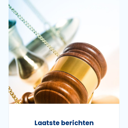
Laatste berichten