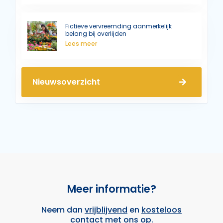
Fictieve vervreemding aanmerkelijk
belang bij overlijden
Lees meer
Nieuwsoverzicht
Meer informatie?
Neem dan
vrijblijvend
en
kosteloos
contact met ons op.