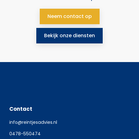
Neem contact op
Bekijk onze diensten
Contact
info@reintjesadvies.nl
0478-550474