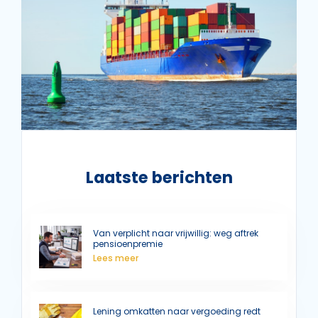
Laatste berichten
Van verplicht naar vrijwillig: weg aftrek
pensioenpremie
Lees meer
Lening omkatten naar vergoeding redt