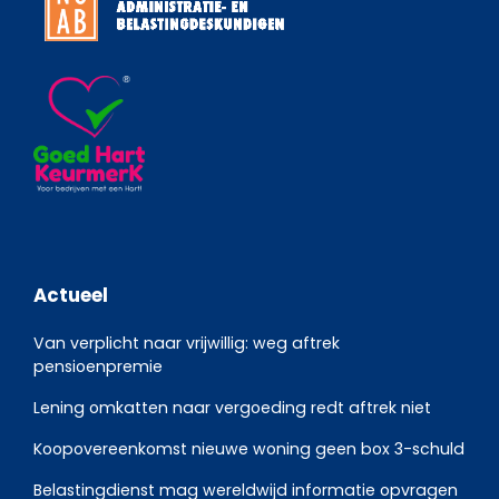
Actueel
Van verplicht naar vrijwillig: weg aftrek
pensioenpremie
Lening omkatten naar vergoeding redt aftrek niet
Koopovereenkomst nieuwe woning geen box 3-schuld
Belastingdienst mag wereldwijd informatie opvragen