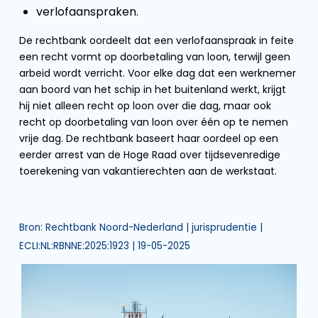
verlofaanspraken.
De rechtbank oordeelt dat een verlofaanspraak in feite
een recht vormt op doorbetaling van loon, terwijl geen
arbeid wordt verricht. Voor elke dag dat een werknemer
aan boord van het schip in het buitenland werkt, krijgt
hij niet alleen recht op loon over die dag, maar ook
recht op doorbetaling van loon over één op te nemen
vrije dag. De rechtbank baseert haar oordeel op een
eerder arrest van de Hoge Raad over tijdsevenredige
toerekening van vakantierechten aan de werkstaat.
Bron: Rechtbank Noord-Nederland | jurisprudentie |
ECLI:NL:RBNNE:2025:1923 | 19-05-2025