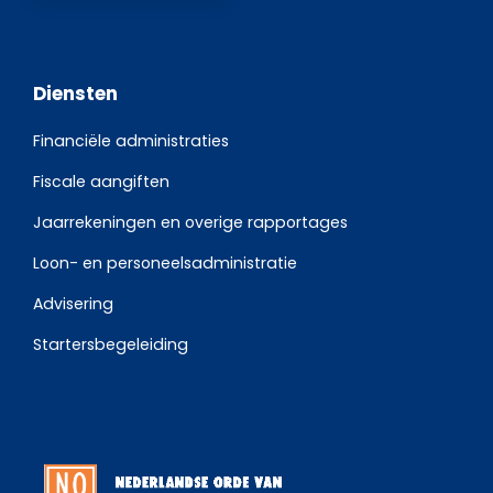
Diensten
Financiële administraties
Fiscale aangiften
Jaarrekeningen en overige rapportages
Loon- en personeelsadministratie
Advisering
Startersbegeleiding