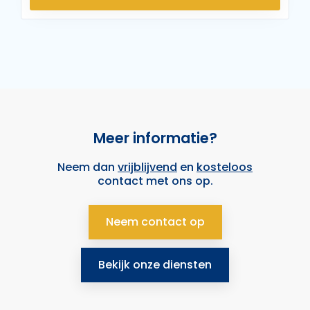
Meer informatie?
Neem dan
vrijblijvend
en
kosteloos
contact met ons op.
Neem contact op
Bekijk onze diensten