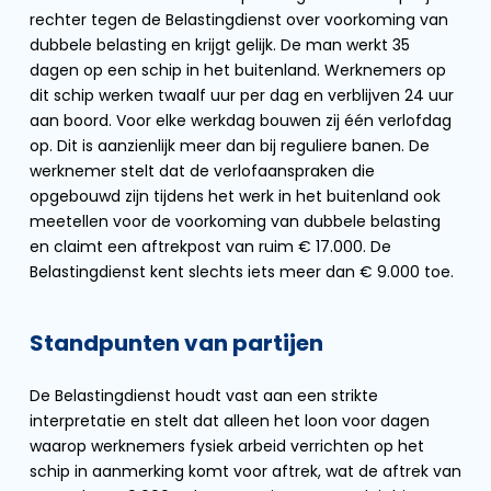
rechter tegen de Belastingdienst over voorkoming van
dubbele belasting en krijgt gelijk. De man werkt 35
dagen op een schip in het buitenland. Werknemers op
dit schip werken twaalf uur per dag en verblijven 24 uur
aan boord. Voor elke werkdag bouwen zij één verlofdag
op. Dit is aanzienlijk meer dan bij reguliere banen. De
werknemer stelt dat de verlofaanspraken die
opgebouwd zijn tijdens het werk in het buitenland ook
meetellen voor de voorkoming van dubbele belasting
en claimt een aftrekpost van ruim € 17.000. De
Belastingdienst kent slechts iets meer dan € 9.000 toe.
Standpunten van partijen
De Belastingdienst houdt vast aan een strikte
interpretatie en stelt dat alleen het loon voor dagen
waarop werknemers fysiek arbeid verrichten op het
schip in aanmerking komt voor aftrek, wat de aftrek van