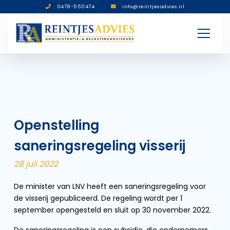
0478-550474
info@reintjesadvies.nl
Openstelling
saneringsregeling visserij
28 juli 2022
De minister van LNV heeft een saneringsregeling voor
de visserij gepubliceerd. De regeling wordt per 1
september opengesteld en sluit op 30 november 2022.