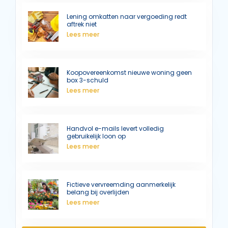
Lening omkatten naar vergoeding redt
aftrek niet
Lees meer
Koopovereenkomst nieuwe woning geen
box 3-schuld
Lees meer
Handvol e-mails levert volledig
gebruikelijk loon op
Lees meer
Fictieve vervreemding aanmerkelijk
belang bij overlijden
Lees meer