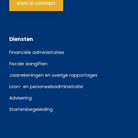
Kom in contact
Diensten
Financiële administraties
Fiscale aangiften
Jaarrekeningen en overige rapportages
Loon- en personeelsadministratie
Advisering
Startersbegeleiding