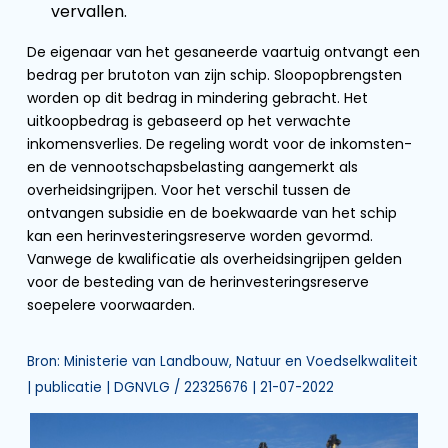
vervallen.
De eigenaar van het gesaneerde vaartuig ontvangt een
bedrag per brutoton van zijn schip. Sloopopbrengsten
worden op dit bedrag in mindering gebracht. Het
uitkoopbedrag is gebaseerd op het verwachte
inkomensverlies. De regeling wordt voor de inkomsten-
en de vennootschapsbelasting aangemerkt als
overheidsingrijpen. Voor het verschil tussen de
ontvangen subsidie en de boekwaarde van het schip
kan een herinvesteringsreserve worden gevormd.
Vanwege de kwalificatie als overheidsingrijpen gelden
voor de besteding van de herinvesteringsreserve
soepelere voorwaarden.
Bron: Ministerie van Landbouw, Natuur en Voedselkwaliteit
| publicatie | DGNVLG / 22325676 | 21-07-2022