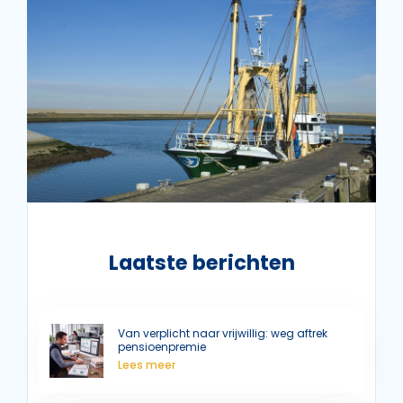
Laatste berichten
Van verplicht naar vrijwillig: weg aftrek
pensioenpremie
Lees meer