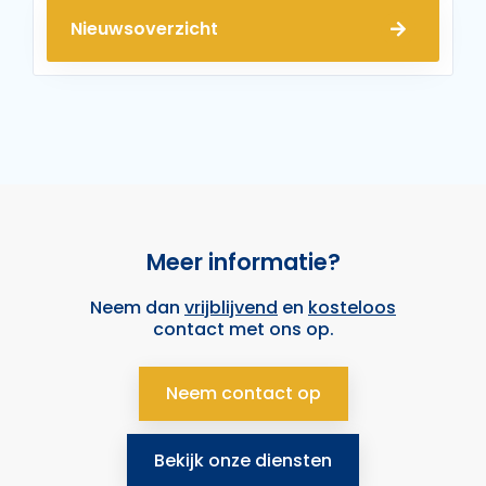
Nieuwsoverzicht
Meer informatie?
Neem dan
vrijblijvend
en
kosteloos
contact met ons op.
Neem contact op
Bekijk onze diensten