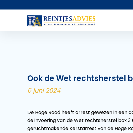
Ook de Wet rechtsherstel b
6 juni 2024
De Hoge Raad heeft arrest gewezen in een aan
de invoering van de Wet rechtsherstel box 3 
geruchtmakende Kerstarrest van de Hoge Raa