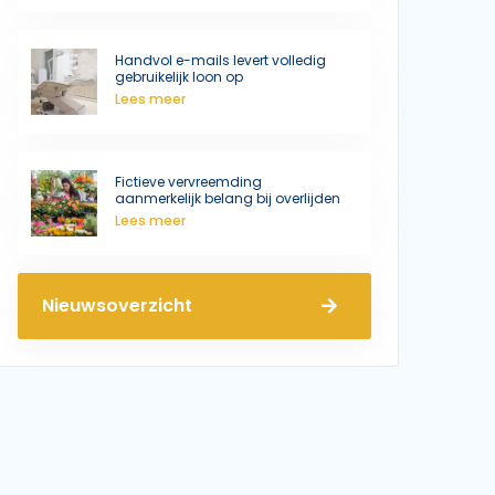
Handvol e-mails levert volledig
gebruikelijk loon op
Lees meer
Fictieve vervreemding
aanmerkelijk belang bij overlijden
Lees meer
Nieuwsoverzicht