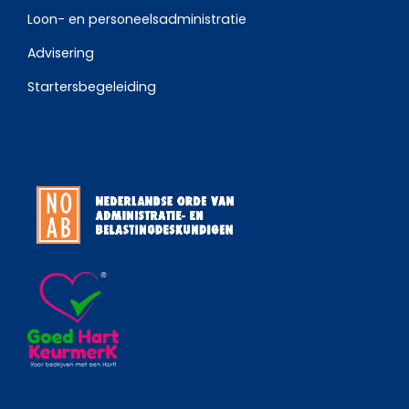
Loon- en personeelsadministratie
Advisering
Startersbegeleiding