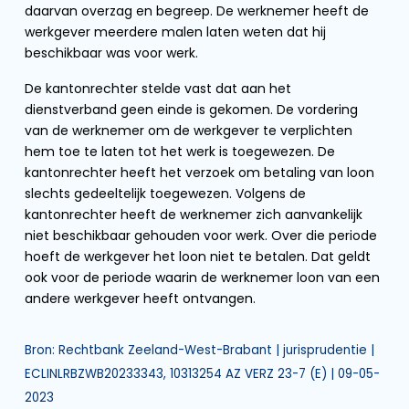
daarvan overzag en begreep. De werknemer heeft de
werkgever meerdere malen laten weten dat hij
beschikbaar was voor werk.
De kantonrechter stelde vast dat aan het
dienstverband geen einde is gekomen. De vordering
van de werknemer om de werkgever te verplichten
hem toe te laten tot het werk is toegewezen. De
kantonrechter heeft het verzoek om betaling van loon
slechts gedeeltelijk toegewezen. Volgens de
kantonrechter heeft de werknemer zich aanvankelijk
niet beschikbaar gehouden voor werk. Over die periode
hoeft de werkgever het loon niet te betalen. Dat geldt
ook voor de periode waarin de werknemer loon van een
andere werkgever heeft ontvangen.
Bron: Rechtbank Zeeland-West-Brabant | jurisprudentie |
ECLINLRBZWB20233343, 10313254 AZ VERZ 23-7 (E) | 09-05-
2023