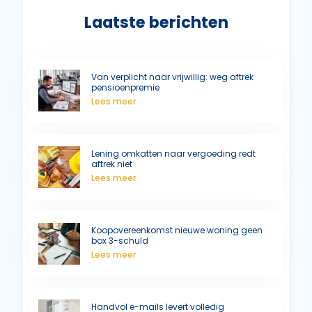
Laatste berichten
Van verplicht naar vrijwillig: weg aftrek
pensioenpremie
Lees meer
Lening omkatten naar vergoeding redt
aftrek niet
Lees meer
Koopovereenkomst nieuwe woning geen
box 3-schuld
Lees meer
Handvol e-mails levert volledig