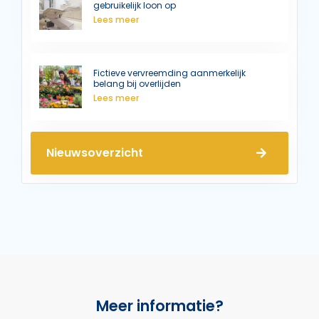
gebruikelijk loon op
Lees meer
Fictieve vervreemding aanmerkelijk
belang bij overlijden
Lees meer
Nieuwsoverzicht
Meer informatie?