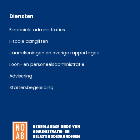
Diensten
Financiële administraties
Fiscale aangiften
Jaarrekeningen en overige rapportages
Loon- en personeelsadministratie
Advisering
Startersbegeleiding