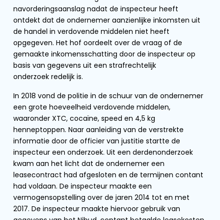
navorderingsaanslag nadat de inspecteur heeft
ontdekt dat de ondernemer aanzienlijke inkomsten uit
de handel in verdovende middelen niet heeft
opgegeven. Het hof oordeelt over de vraag of de
gemaakte inkomensschatting door de inspecteur op
basis van gegevens uit een strafrechtelijk
onderzoek redelijk is.
In 2018 vond de politie in de schuur van de ondernemer
een grote hoeveelheid verdovende middelen,
waaronder XTC, cocaïne, speed en 4,5 kg
henneptoppen. Naar aanleiding van de verstrekte
informatie door de officier van justitie startte de
inspecteur een onderzoek. Uit een derdenonderzoek
kwam aan het licht dat de ondernemer een
leasecontract had afgesloten en de termijnen contant
had voldaan. De inspecteur maakte een
vermogensopstelling over de jaren 2014 tot en met
2017. De inspecteur maakte hiervoor gebruik van