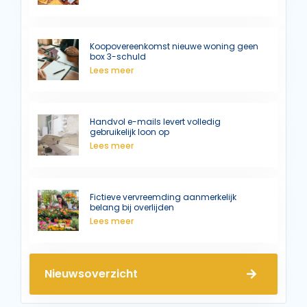
Koopovereenkomst nieuwe woning geen
box 3-schuld
Lees meer
Handvol e-mails levert volledig
gebruikelijk loon op
Lees meer
Fictieve vervreemding aanmerkelijk
belang bij overlijden
Lees meer
Nieuwsoverzicht