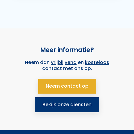
Meer informatie?
Neem dan
vrijblijvend
en
kosteloos
contact met ons op.
Neem contact op
Bekijk onze diensten