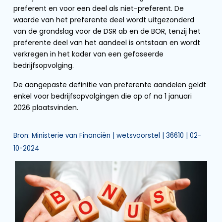
preferent en voor een deel als niet-preferent. De
waarde van het preferente deel wordt uitgezonderd
van de grondslag voor de DSR ab en de BOR, tenzij het
preferente deel van het aandeel is ontstaan en wordt
verkregen in het kader van een gefaseerde
bedrijfsopvolging.
De aangepaste definitie van preferente aandelen geldt
enkel voor bedrijfsopvolgingen die op of na 1 januari
2026 plaatsvinden.
Bron: Ministerie van Financiën | wetsvoorstel | 36610 | 02-
10-2024