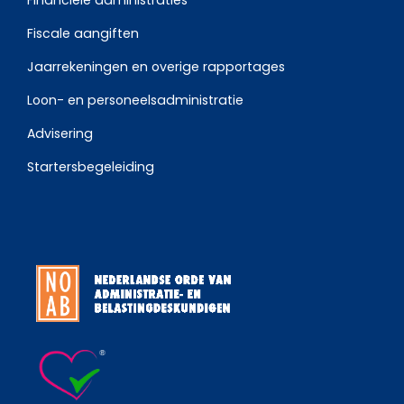
Fiscale aangiften
Jaarrekeningen en overige rapportages
Loon- en personeelsadministratie
Advisering
Startersbegeleiding