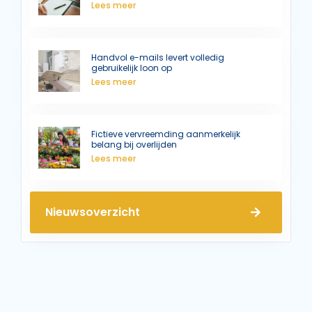
Lees meer
Handvol e-mails levert volledig
gebruikelijk loon op
Lees meer
Fictieve vervreemding aanmerkelijk
belang bij overlijden
Lees meer
Nieuwsoverzicht