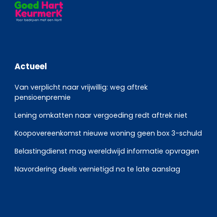
Actueel
Van verplicht naar vrijwillig: weg aftrek
pensioenpremie
Lening omkatten naar vergoeding redt aftrek niet
Koopovereenkomst nieuwe woning geen box 3-schuld
Belastingdienst mag wereldwijd informatie opvragen
Navordering deels vernietigd na te late aanslag