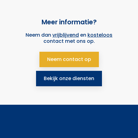
Meer informatie?
Neem dan
vrijblijvend
en
kosteloos
contact met ons op.
Neem contact op
Bekijk onze diensten