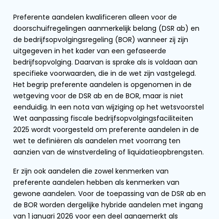
Preferente aandelen kwalificeren alleen voor de
doorschuifregelingen aanmerkelijk belang (DSR ab) en
de bedrijfsopvolgingsregeling (BOR) wanneer zij zijn
uitgegeven in het kader van een gefaseerde
bedrijfsopvolging. Daarvan is sprake als is voldaan aan
specifieke voorwaarden, die in de wet zijn vastgelegd.
Het begrip preferente aandelen is opgenomen in de
wetgeving voor de DSR ab en de BOR, maar is niet
eenduidig. In een nota van wijziging op het wetsvoorstel
Wet aanpassing fiscale bedrijfsopvolgingsfaciliteiten
2025 wordt voorgesteld om preferente aandelen in de
wet te definiëren als aandelen met voorrang ten
aanzien van de winstverdeling of liquidatieopbrengsten.
Er zijn ook aandelen die zowel kenmerken van
preferente aandelen hebben als kenmerken van
gewone aandelen. Voor de toepassing van de DSR ab en
de BOR worden dergelijke hybride aandelen met ingang
van 1 januari 2026 voor een deel aangemerkt als