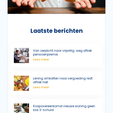
Laatste berichten
Van verplicht naar vrijwillig: weg aftrek
pensioenpremie
Lees meer
Lening omkatten naar vergoeding redt
aftrek niet
Lees meer
Koopovereenkomst nieuwe woning geen
box 3-schuld