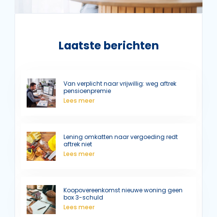
Laatste berichten
Van verplicht naar vrijwillig: weg aftrek
pensioenpremie
Lees meer
Lening omkatten naar vergoeding redt
aftrek niet
Lees meer
Koopovereenkomst nieuwe woning geen
box 3-schuld
Lees meer