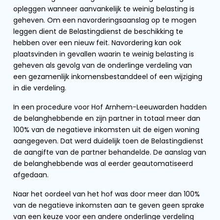
opleggen wanneer aanvankelijk te weinig belasting is
geheven. Om een navorderingsaanslag op te mogen
leggen dient de Belastingdienst de beschikking te
hebben over een nieuw feit. Navordering kan ook
plaatsvinden in gevallen waarin te weinig belasting is
geheven als gevolg van de onderlinge verdeling van
een gezamenlijk inkomensbestanddeel of een wijziging
in die verdeling.
In een procedure voor Hof Arnhem-Leeuwarden hadden
de belanghebbende en zijn partner in totaal meer dan
100% van de negatieve inkomsten uit de eigen woning
aangegeven. Dat werd duidelijk toen de Belastingdienst
de aangifte van de partner behandelde. De aanslag van
de belanghebbende was al eerder geautomatiseerd
afgedaan.
Naar het oordeel van het hof was door meer dan 100%
van de negatieve inkomsten aan te geven geen sprake
van een keuze voor een andere onderlinge verdeling