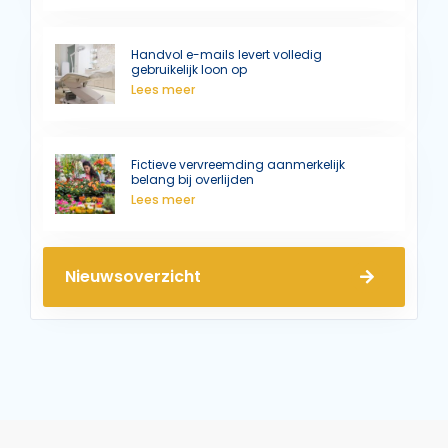
Handvol e-mails levert volledig
gebruikelijk loon op
Lees meer
Fictieve vervreemding aanmerkelijk
belang bij overlijden
Lees meer
Nieuwsoverzicht