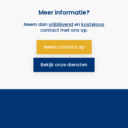
Meer informatie?
Neem dan
vrijblijvend
en
kosteloos
contact met ons op.
Neem contact op
Bekijk onze diensten