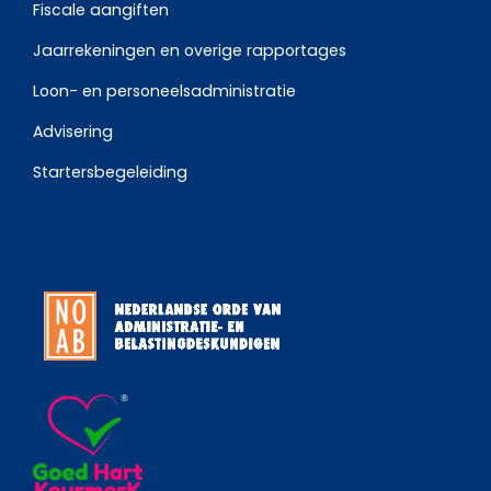
Fiscale aangiften
Jaarrekeningen en overige rapportages
Loon- en personeelsadministratie
Advisering
Startersbegeleiding