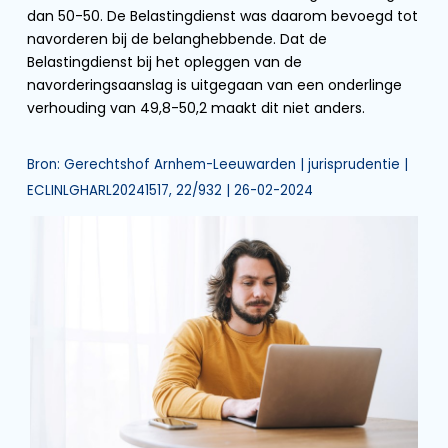
dan 50-50. De Belastingdienst was daarom bevoegd tot
navorderen bij de belanghebbende. Dat de
Belastingdienst bij het opleggen van de
navorderingsaanslag is uitgegaan van een onderlinge
verhouding van 49,8-50,2 maakt dit niet anders.
Bron: Gerechtshof Arnhem-Leeuwarden | jurisprudentie |
ECLINLGHARL20241517, 22/932 | 26-02-2024