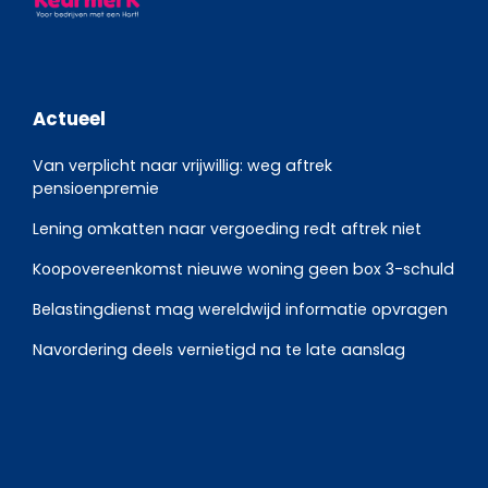
Actueel
Van verplicht naar vrijwillig: weg aftrek
pensioenpremie
Lening omkatten naar vergoeding redt aftrek niet
Koopovereenkomst nieuwe woning geen box 3-schuld
Belastingdienst mag wereldwijd informatie opvragen
Navordering deels vernietigd na te late aanslag